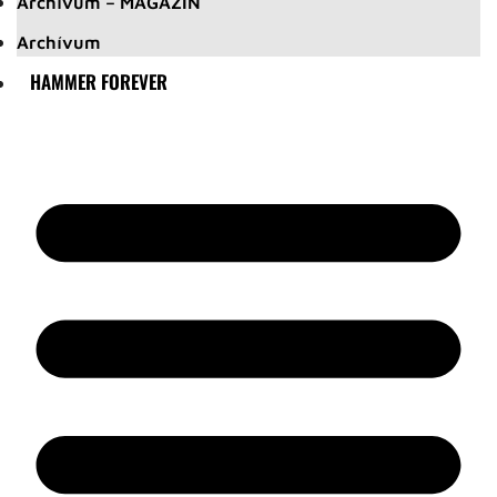
Archívum – MAGAZIN
Archívum
HAMMER FOREVER