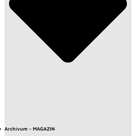
Archívum – MAGAZIN