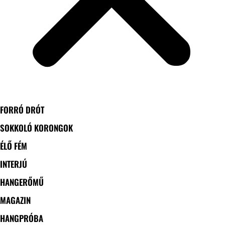
FORRÓ DRÓT
SOKKOLÓ KORONGOK
ÉLŐ FÉM
INTERJÚ
HANGERŐMŰ
MAGAZIN
HANGPRÓBA