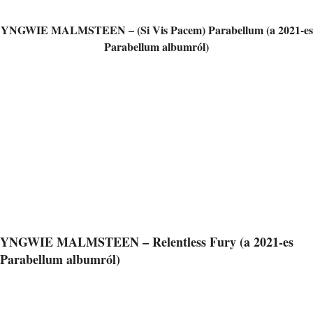
YNGWIE MALMSTEEN – (Si Vis Pacem) Parabellum (a 2021-es
Parabellum albumról)
YNGWIE MALMSTEEN – Relentless Fury (a 2021-es
Parabellum albumról)