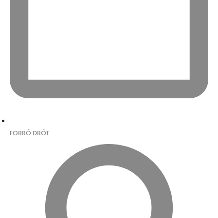
FORRÓ DRÓT