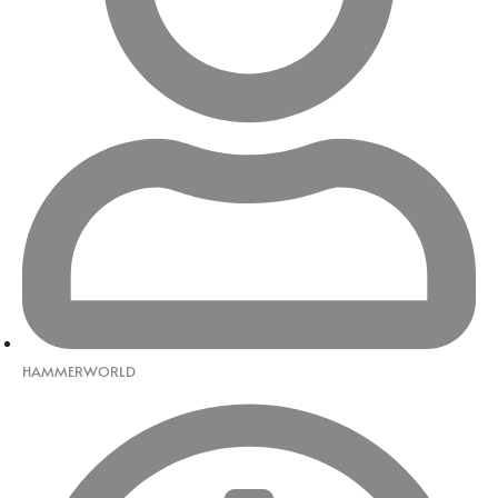
HAMMERWORLD