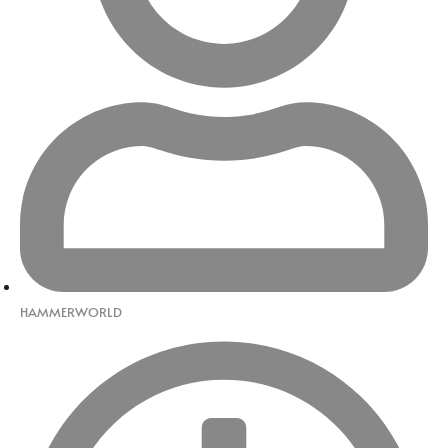
HAMMERWORLD