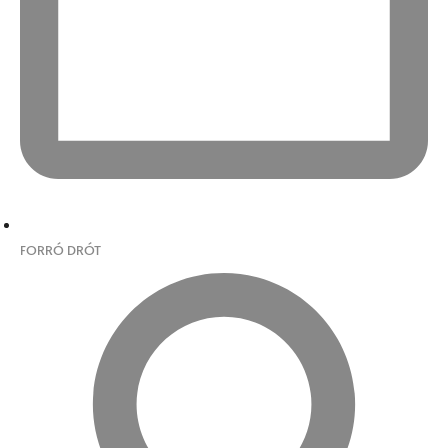
FORRÓ DRÓT