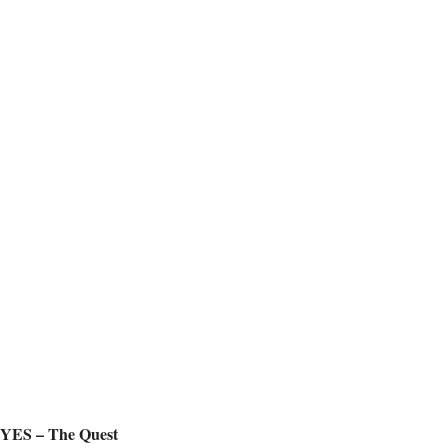
YES – The Quest