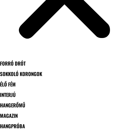
FORRÓ DRÓT
SOKKOLÓ KORONGOK
ÉLŐ FÉM
INTERJÚ
HANGERŐMŰ
MAGAZIN
HANGPRÓBA