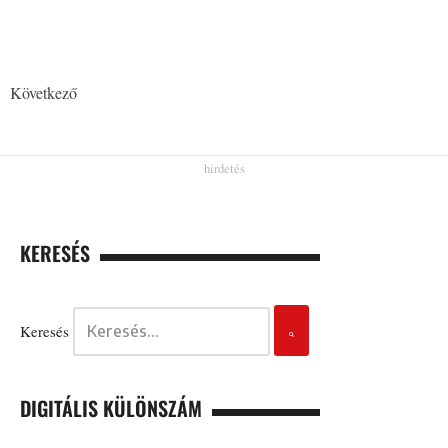
Következő
KERESÉS
Keresés
DIGITÁLIS KÜLÖNSZÁM