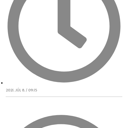
2021. JÚL 8. / 09:15