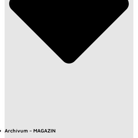
Archívum – MAGAZIN