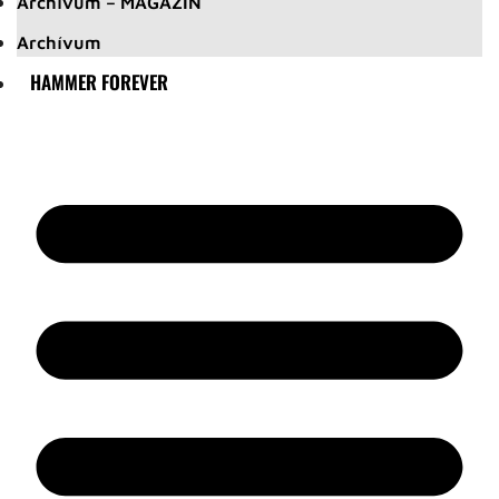
Archívum – MAGAZIN
Archívum
HAMMER FOREVER