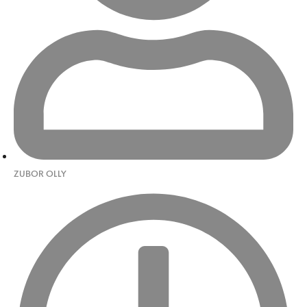
ZUBOR OLLY