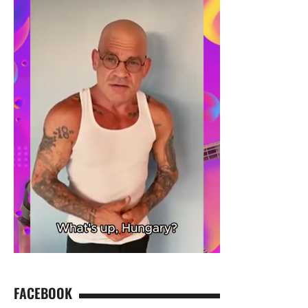
FACEBOOK