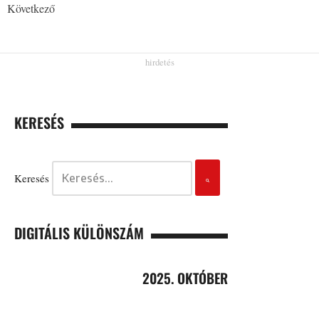
Következő
KERESÉS
Keresés
DIGITÁLIS KÜLÖNSZÁM
2025. OKTÓBER