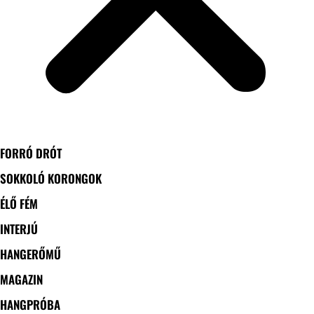
FORRÓ DRÓT
SOKKOLÓ KORONGOK
ÉLŐ FÉM
INTERJÚ
HANGERŐMŰ
MAGAZIN
HANGPRÓBA