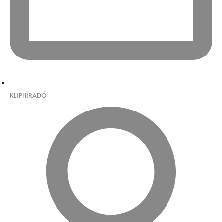
KLIPHÍRADÓ