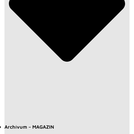
Archívum – MAGAZIN