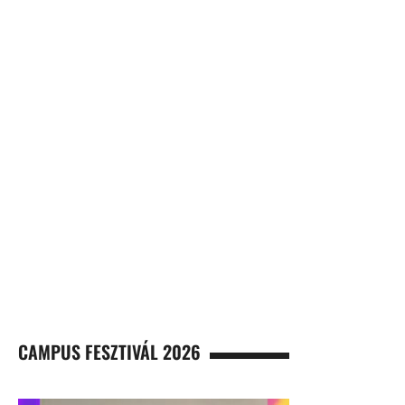
CAMPUS FESZTIVÁL 2026