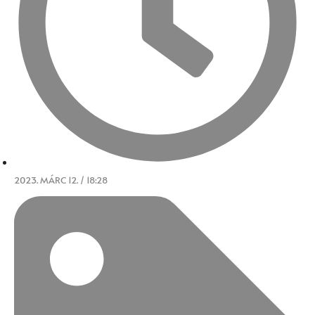
2023. MÁRC 12. / 18:28