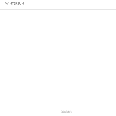
WINTERSUN