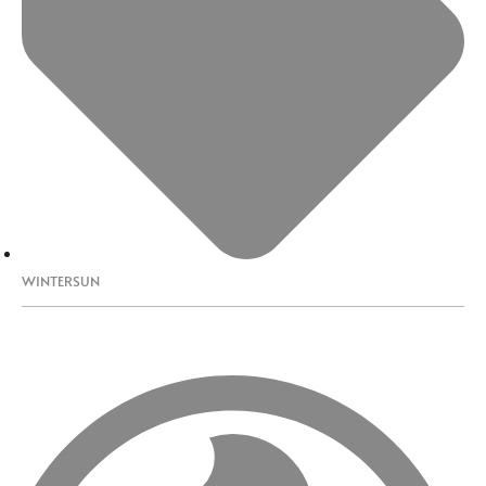
WINTERSUN