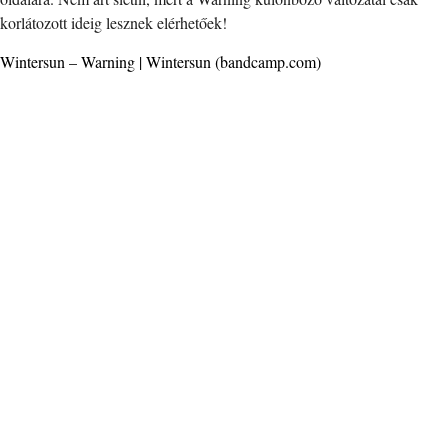
korlátozott ideig lesznek elérhetőek!
Wintersun – Warning | Wintersun (bandcamp.com)