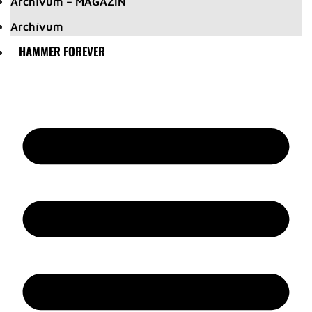
Archívum – MAGAZIN
Archívum
HAMMER FOREVER