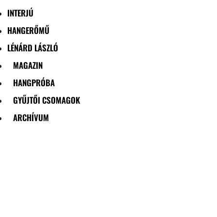
INTERJÚ
HANGERŐMŰ
LÉNÁRD LÁSZLÓ
MAGAZIN
HANGPRÓBA
GYŰJTŐI CSOMAGOK
ARCHÍVUM