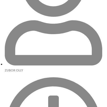
ZUBOR OLLY