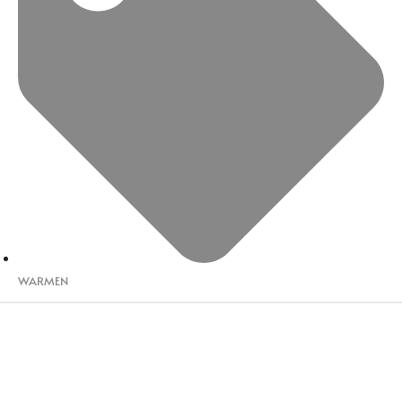
WARMEN