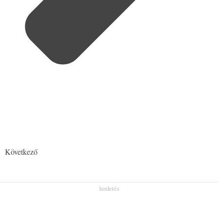
Következő