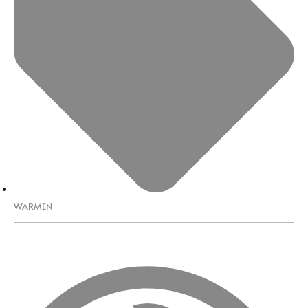
WARMEN