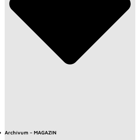
Archívum – MAGAZIN