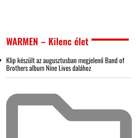
WARMEN – Kilenc élet
Klip készült az augusztusban megjelenő Band of
Brothers album Nine Lives dalához