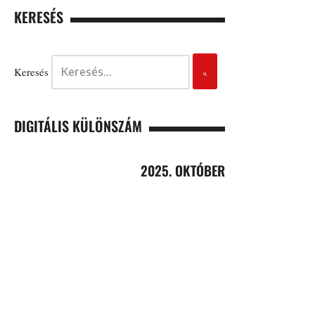
KERESÉS
Keresés
DIGITÁLIS KÜLÖNSZÁM
2025. OKTÓBER