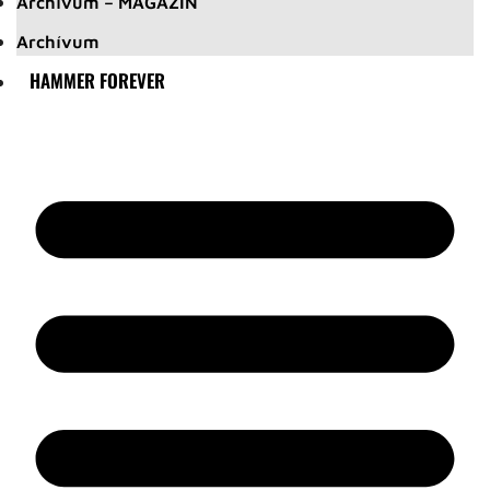
Archívum – MAGAZIN
Archívum
HAMMER FOREVER