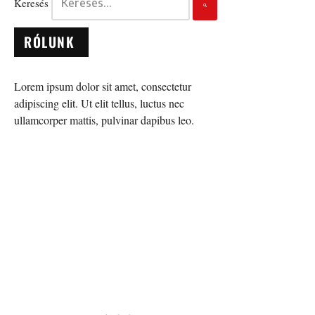
Keresés
RÓLUNK
Lorem ipsum dolor sit amet, consectetur
adipiscing elit. Ut elit tellus, luctus nec
ullamcorper mattis, pulvinar dapibus leo.