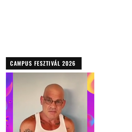
CAMPUS FESZTIVÁL 2026