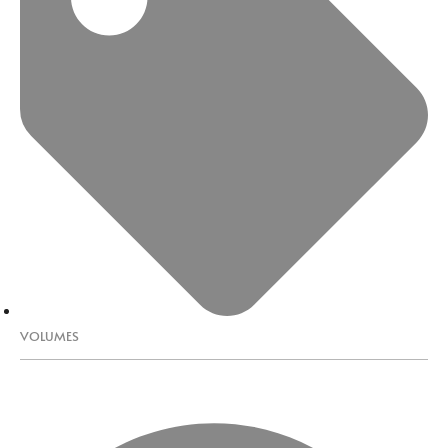
VOLUMES