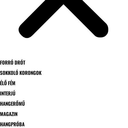
FORRÓ DRÓT
SOKKOLÓ KORONGOK
ÉLŐ FÉM
INTERJÚ
HANGERŐMŰ
MAGAZIN
HANGPRÓBA