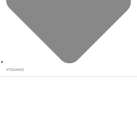
VOLUMES