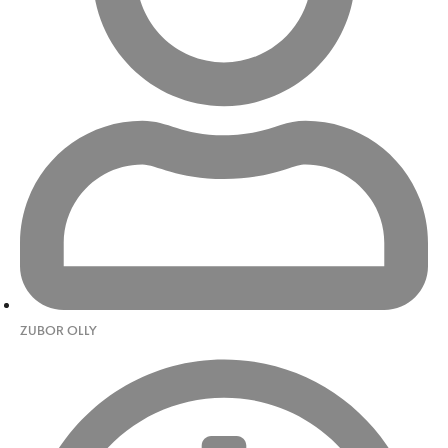
ZUBOR OLLY