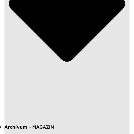
Archívum – MAGAZIN