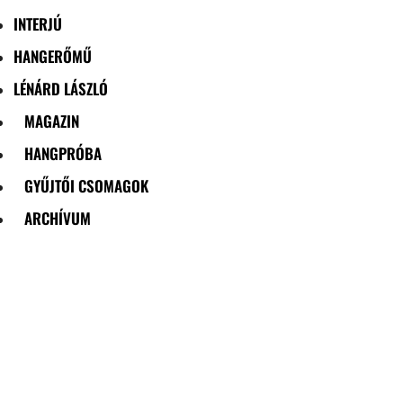
INTERJÚ
HANGERŐMŰ
LÉNÁRD LÁSZLÓ
MAGAZIN
HANGPRÓBA
GYŰJTŐI CSOMAGOK
ARCHÍVUM