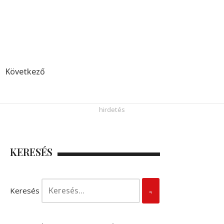
Következő
KERESÉS
Keresés