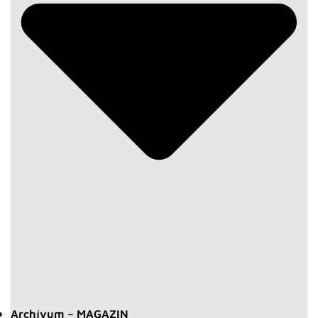
Archívum – MAGAZIN