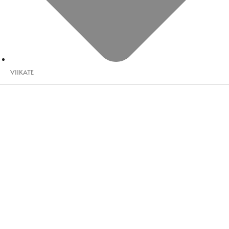
VIIKATE