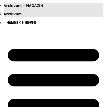
Archívum – MAGAZIN
Archívum
HAMMER FOREVER