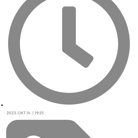
2023. OKT 14. / 19:25