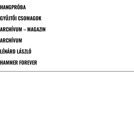
HANGPRÓBA
GYŰJTŐI CSOMAGOK
ARCHÍVUM – MAGAZIN
ARCHÍVUM
LÉNÁRD LÁSZLÓ
HAMMER FOREVER