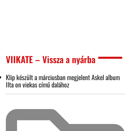
VIIKATE – Vissza a nyárba
Klip készült a márciusban megjelent Askel album
Ilta on viekas című dalához