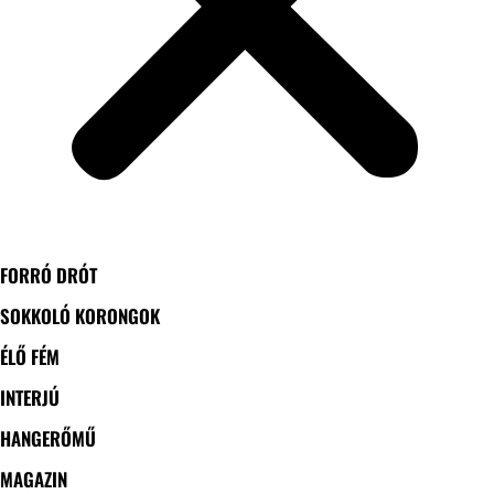
FORRÓ DRÓT
SOKKOLÓ KORONGOK
ÉLŐ FÉM
INTERJÚ
HANGERŐMŰ
MAGAZIN