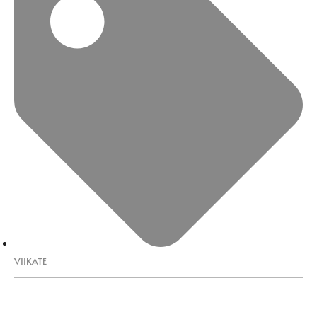
VIIKATE