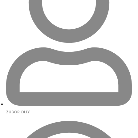
ZUBOR OLLY