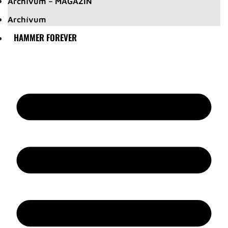
Archívum – MAGAZIN
Archívum
HAMMER FOREVER