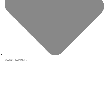
VANGUARDIAN