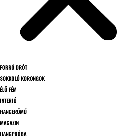
FORRÓ DRÓT
SOKKOLÓ KORONGOK
ÉLŐ FÉM
INTERJÚ
HANGERŐMŰ
MAGAZIN
HANGPRÓBA