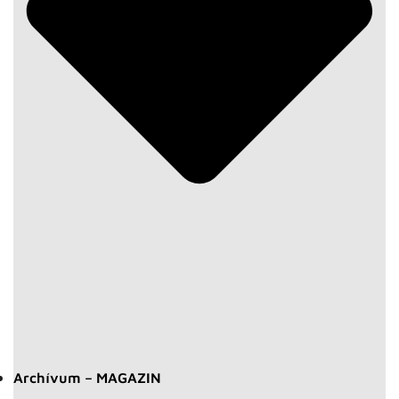
Archívum – MAGAZIN