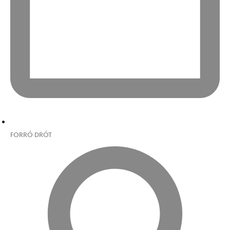
FORRÓ DRÓT