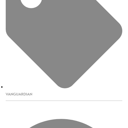
VANGUARDIAN