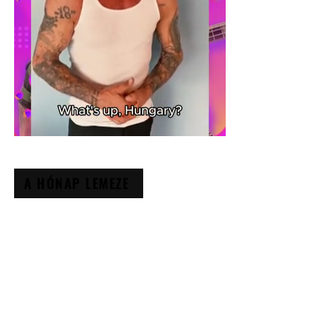
A HÓNAP LEMEZE