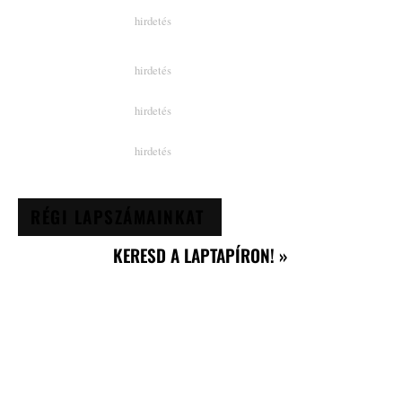
RÉGI LAPSZÁMAINKAT
KERESD A LAPTAPÍRON! »