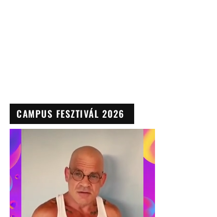
CAMPUS FESZTIVÁL 2026