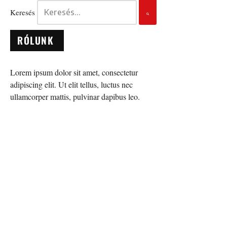
Keresés
RÓLUNK
Lorem ipsum dolor sit amet, consectetur
adipiscing elit. Ut elit tellus, luctus nec
ullamcorper mattis, pulvinar dapibus leo.