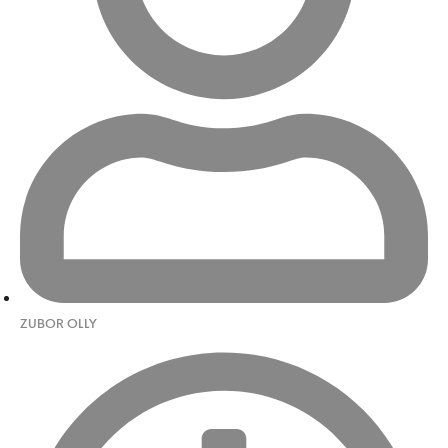
ZUBOR OLLY