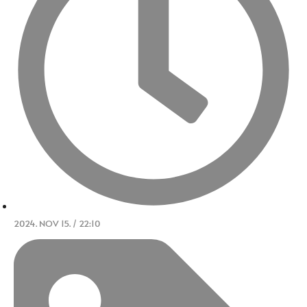
2024. NOV 15. / 22:10