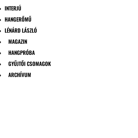
INTERJÚ
HANGERŐMŰ
LÉNÁRD LÁSZLÓ
MAGAZIN
HANGPRÓBA
GYŰJTŐI CSOMAGOK
ARCHÍVUM