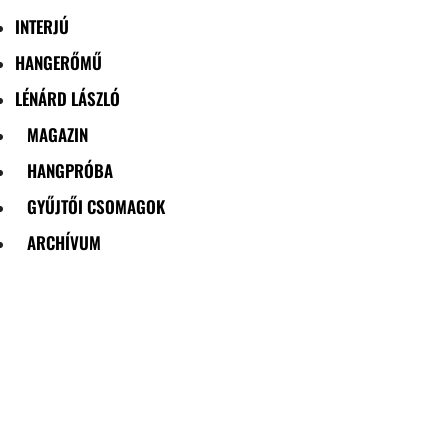
INTERJÚ
HANGERŐMŰ
LÉNÁRD LÁSZLÓ
MAGAZIN
HANGPRÓBA
GYŰJTŐI CSOMAGOK
ARCHÍVUM