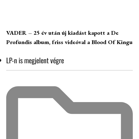
VADER – 25 év után új kiadást kapott a De
Profundis album, friss videóval a Blood Of Kingu
LP-n is megjelent végre