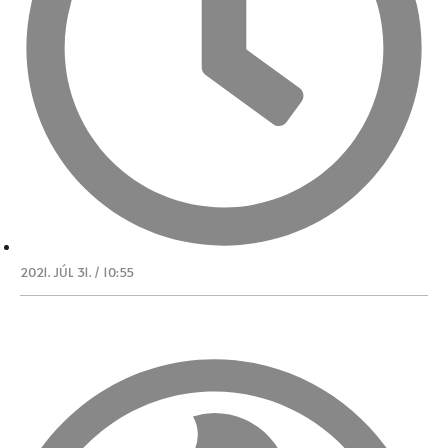
2021. JÚL 31. / 10:55