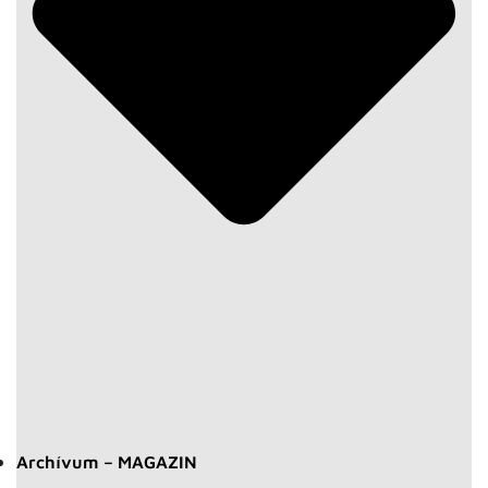
Archívum – MAGAZIN