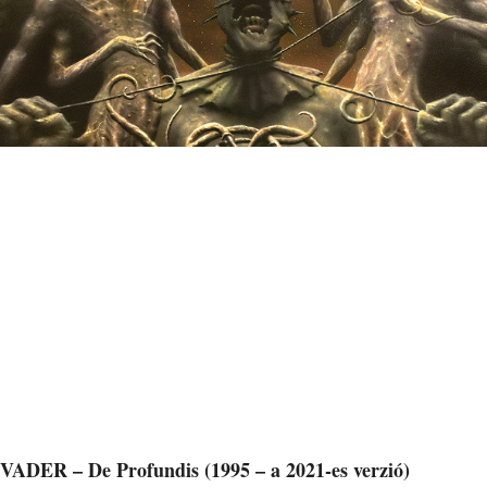
VADER – De Profundis (1995 – a 2021-es verzió)