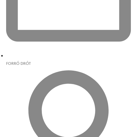
FORRÓ DRÓT