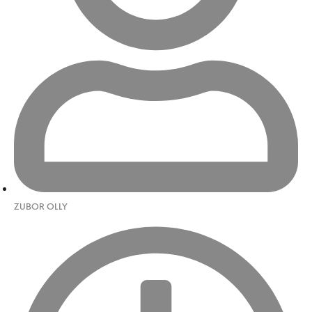
ZUBOR OLLY