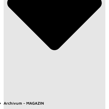
Archívum – MAGAZIN