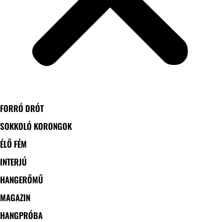
FORRÓ DRÓT
SOKKOLÓ KORONGOK
ÉLŐ FÉM
INTERJÚ
HANGERŐMŰ
MAGAZIN
HANGPRÓBA