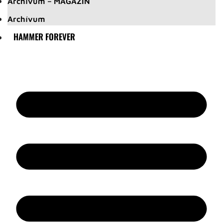
Archívum – MAGAZIN
Archívum
HAMMER FOREVER