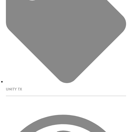
UNITY TX