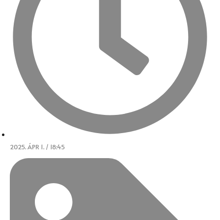
2025. ÁPR 1. / 18:45