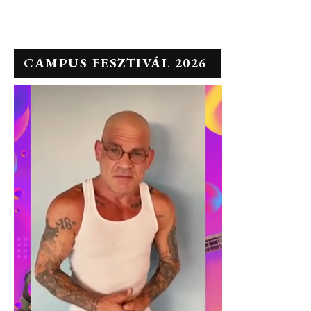
CAMPUS FESZTIVÁL 2026