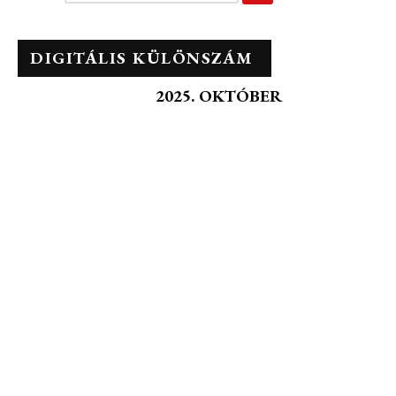
DIGITÁLIS KÜLÖNSZÁM
2025. OKTÓBER