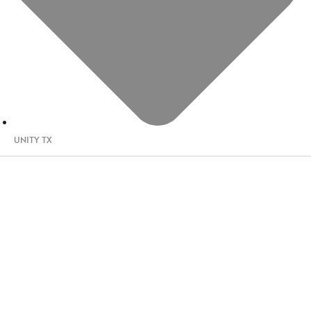
UNITY TX