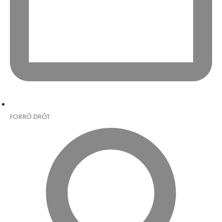
FORRÓ DRÓT