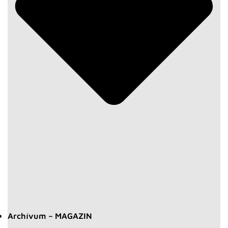
Archívum – MAGAZIN