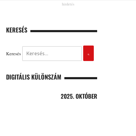
KERESÉS
Keresés
DIGITÁLIS KÜLÖNSZÁM
2025. OKTÓBER