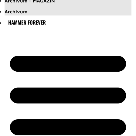
Archívum – MAGAZIN
Archívum
HAMMER FOREVER