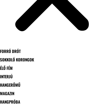
FORRÓ DRÓT
SOKKOLÓ KORONGOK
ÉLŐ FÉM
INTERJÚ
HANGERŐMŰ
MAGAZIN
HANGPRÓBA