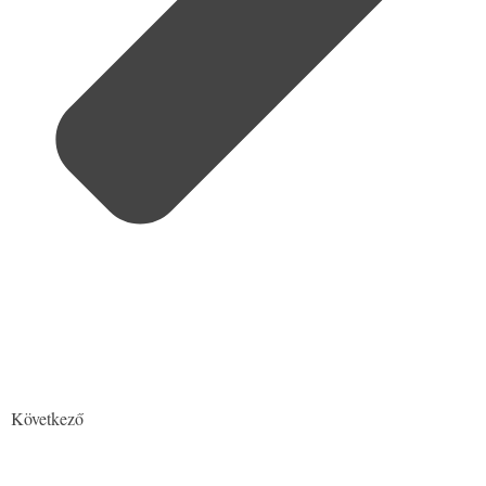
Következő