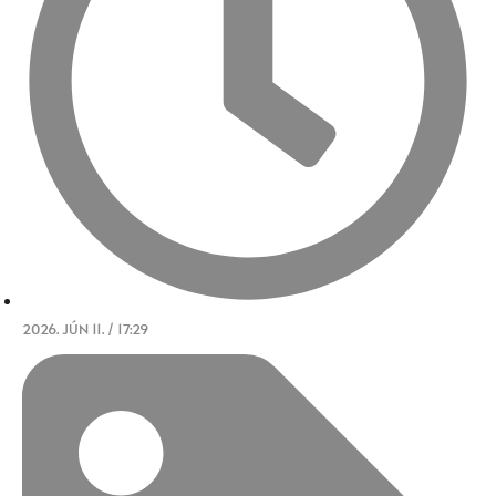
2026. JÚN 11. / 17:29