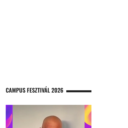
CAMPUS FESZTIVÁL 2026