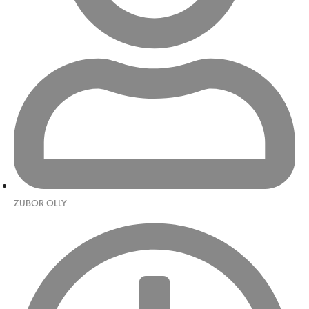
ZUBOR OLLY