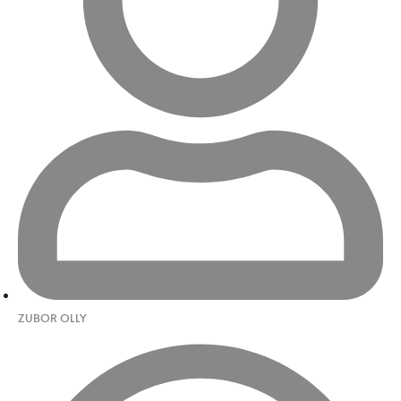
ZUBOR OLLY