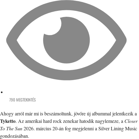
790 MEGTEKINTÉS
Ahogy arról már mi is beszámoltunk, jövőre új albummal jelentkezik a
Tyketto
. Az amerikai hard rock zenekar hatodik nagylemeze, a
Closer
To The Sun
2026. március 20-án fog megjelenni a Silver Lining Music
gondozásában.