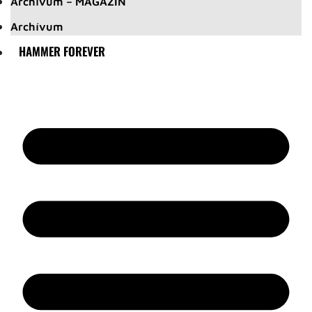
Archívum – MAGAZIN
Archívum
HAMMER FOREVER