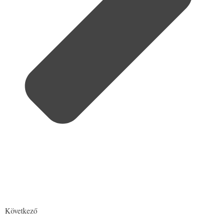
Következő