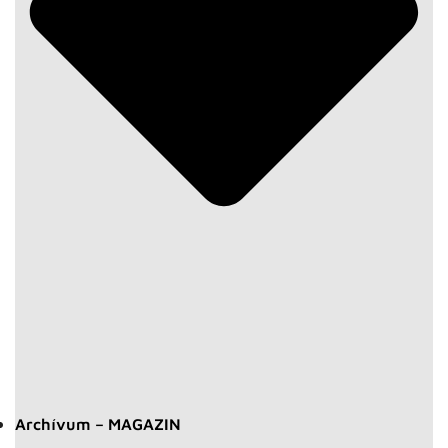
Archívum – MAGAZIN