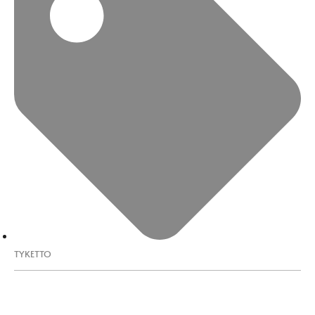
TYKETTO