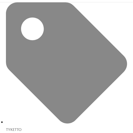
TYKETTO