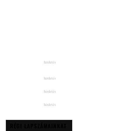
RÉGI LAPSZÁMAINKAT