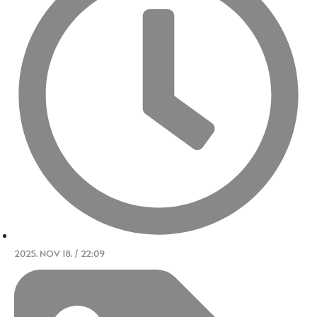
2025. NOV 18. / 22:09