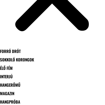
FORRÓ DRÓT
SOKKOLÓ KORONGOK
ÉLŐ FÉM
INTERJÚ
HANGERŐMŰ
MAGAZIN
HANGPRÓBA