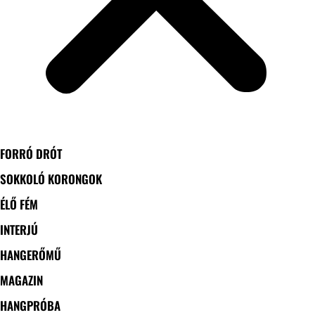
FORRÓ DRÓT
SOKKOLÓ KORONGOK
ÉLŐ FÉM
INTERJÚ
HANGERŐMŰ
MAGAZIN
HANGPRÓBA