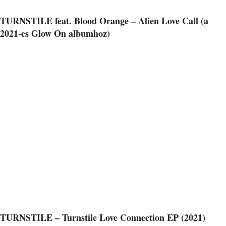
TURNSTILE feat. Blood Orange – Alien Love Call (a
2021-es Glow On albumhoz)
TURNSTILE – Turnstile Love Connection EP (2021)