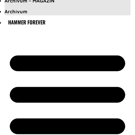
Archívum – MAGAZIN
Archívum
HAMMER FOREVER