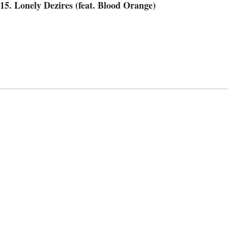
15. Lonely Dezires (feat. Blood Orange)