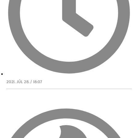
2021. JÚL 28. / 18:07