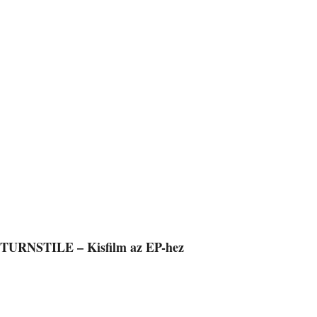
TURNSTILE – Kisfilm az EP-hez