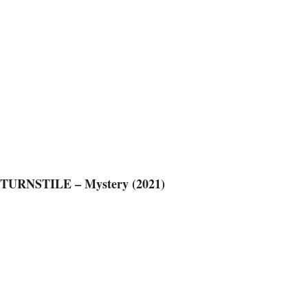
TURNSTILE – Mystery (2021)