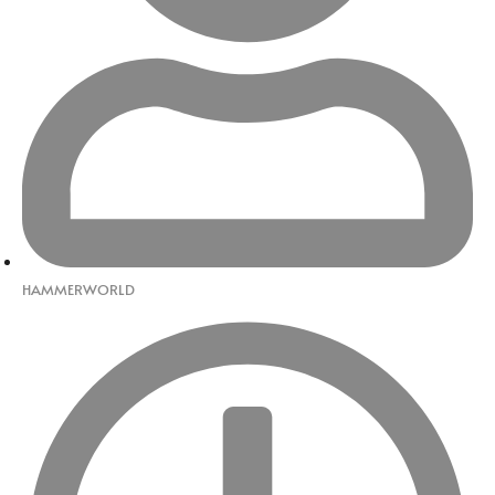
HAMMERWORLD