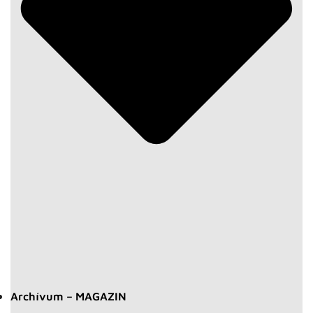
Archívum – MAGAZIN