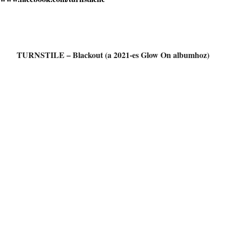
TURNSTILE – Blackout (a 2021-es Glow On albumhoz)