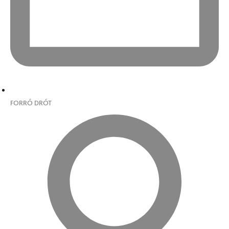
FORRÓ DRÓT