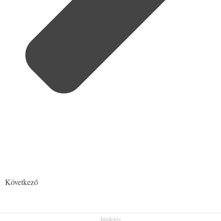
Következő