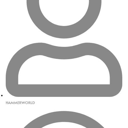
HAMMERWORLD