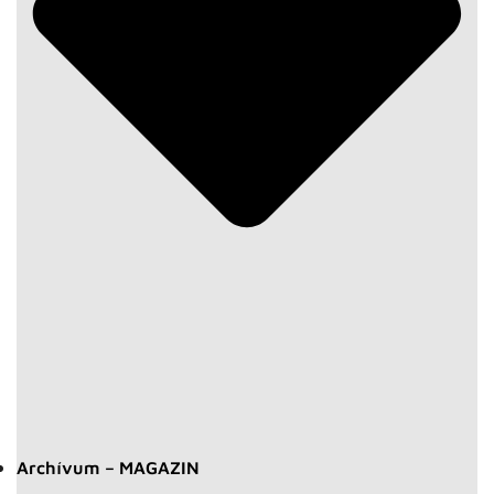
Archívum – MAGAZIN