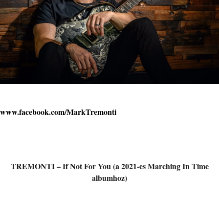
www.facebook.com/MarkTremonti
TREMONTI – If Not For You (a 2021-es Marching In Time
albumhoz)