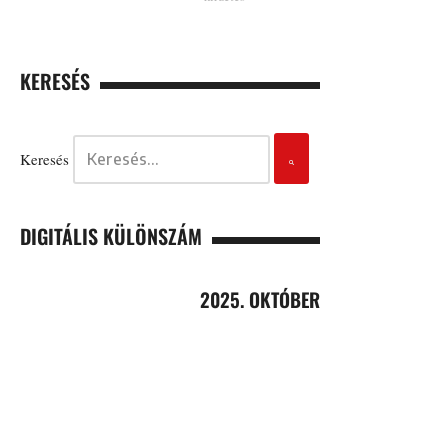
KERESÉS
Keresés
DIGITÁLIS KÜLÖNSZÁM
2025. OKTÓBER