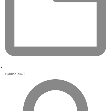
FORRÓ DRÓT