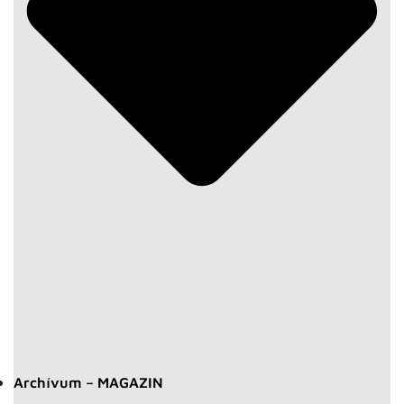
Archívum – MAGAZIN