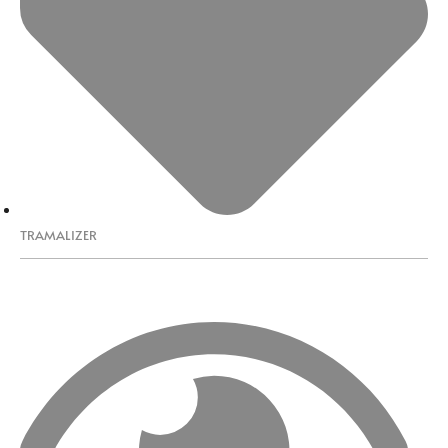
TRAMALIZER