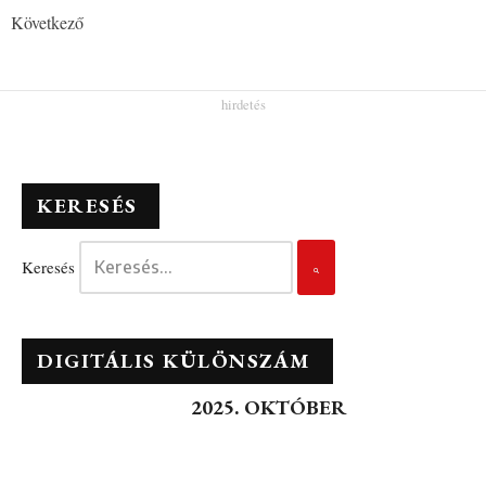
Következő
KERESÉS
Keresés
DIGITÁLIS KÜLÖNSZÁM
2025. OKTÓBER