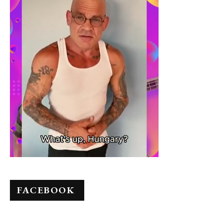
FACEBOOK