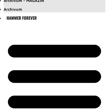
Archívum – MAGAZIN
Archívum
HAMMER FOREVER