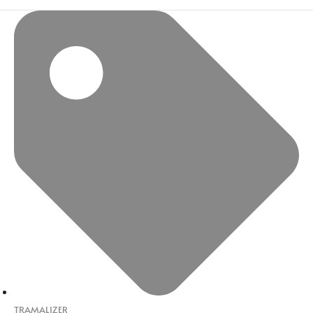
TRAMALIZER