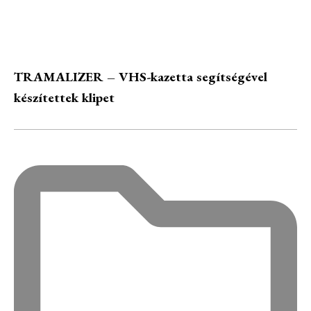
TRAMALIZER – VHS-kazetta segítségével
készítettek klipet