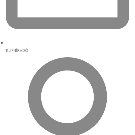
KLIPHÍRADÓ