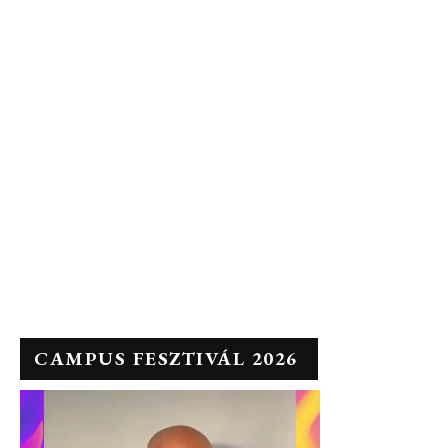
CAMPUS FESZTIVÁL 2026