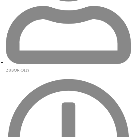
ZUBOR OLLY