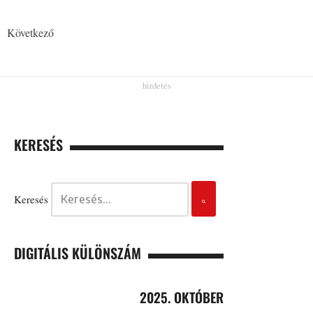
Következő
KERESÉS
Keresés
DIGITÁLIS KÜLÖNSZÁM
2025. OKTÓBER