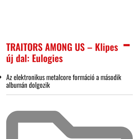
TRAITORS AMONG US – Klipes
új dal: Eulogies
Az elektronikus metalcore formáció a második
albumán dolgozik