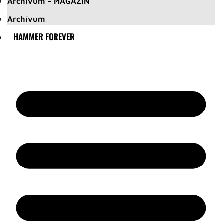
Archívum – MAGAZIN
Archívum
HAMMER FOREVER