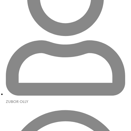
ZUBOR OLLY