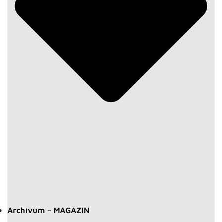
Archívum – MAGAZIN