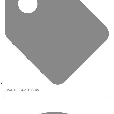
TRAITORS AMONG US