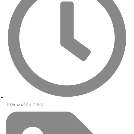
2024. MÁRC 4. / 21:21