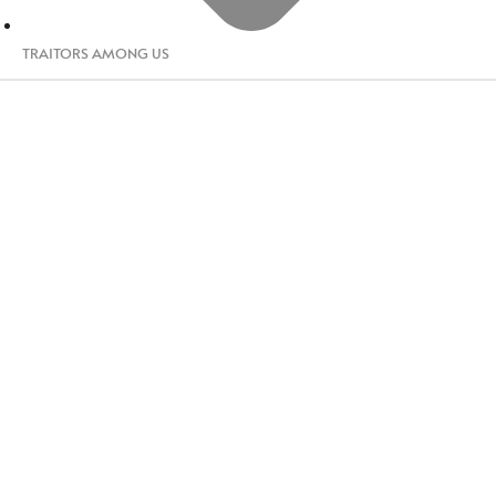
TRAITORS AMONG US