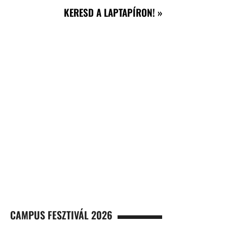
KERESD A LAPTAPÍRON! »
CAMPUS FESZTIVÁL 2026