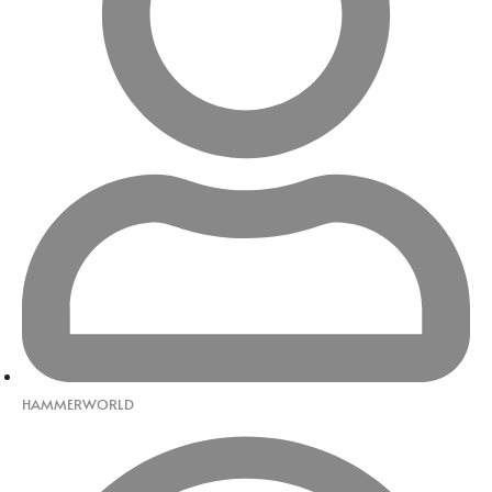
HAMMERWORLD