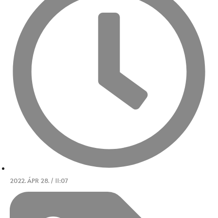
2022. ÁPR 28. / 11:07