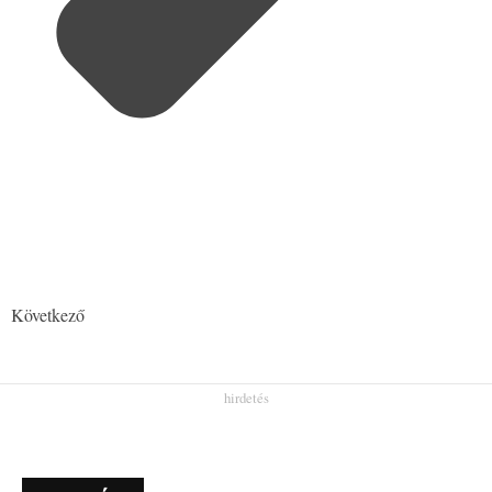
Következő