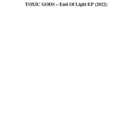
TOXIC GODS – End Of Light EP (2022)