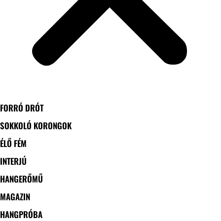
FORRÓ DRÓT
SOKKOLÓ KORONGOK
ÉLŐ FÉM
INTERJÚ
HANGERŐMŰ
MAGAZIN
HANGPRÓBA