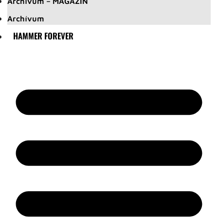
Archívum – MAGAZIN
Archívum
HAMMER FOREVER