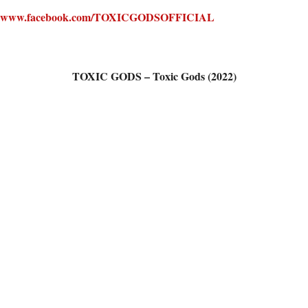
www.facebook.com/TOXICGODSOFFICIAL
TOXIC GODS – Toxic Gods (2022)