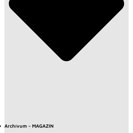
Archívum – MAGAZIN