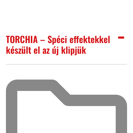
TORCHIA – Spéci effektekkel
készült el az új klipjük