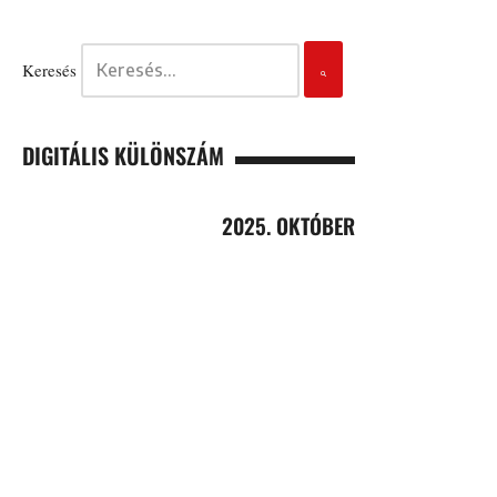
Keresés
DIGITÁLIS KÜLÖNSZÁM
2025. OKTÓBER