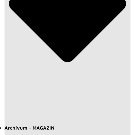
Archívum – MAGAZIN