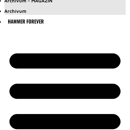
Archívum – MAGAZIN
Archívum
HAMMER FOREVER