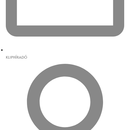
KLIPHÍRADÓ