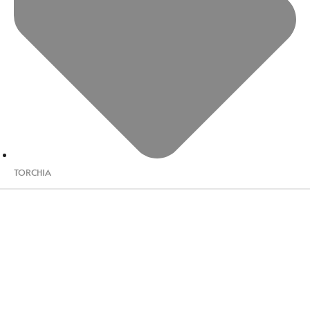
TORCHIA