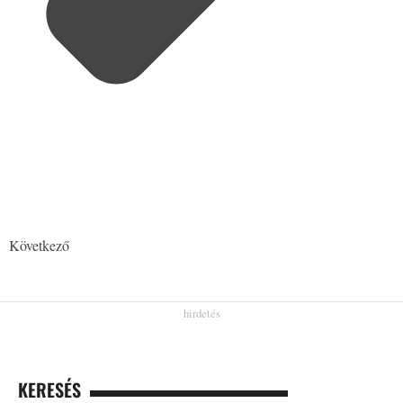
Következő
KERESÉS