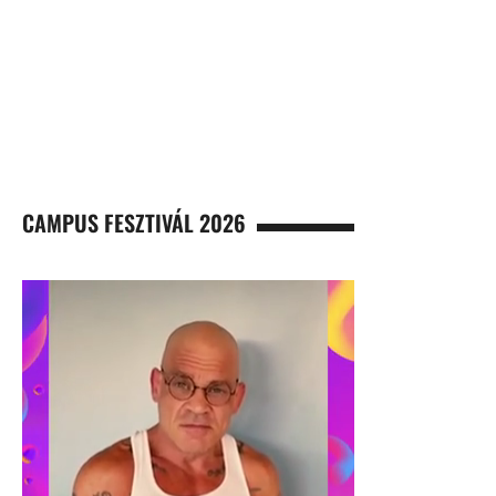
CAMPUS FESZTIVÁL 2026