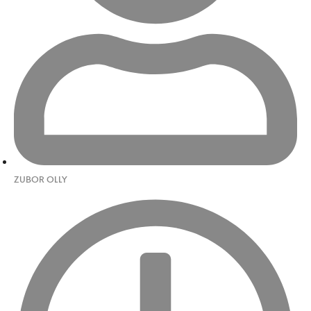
ZUBOR OLLY