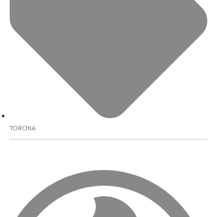
TORCHIA