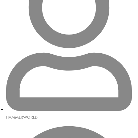
HAMMERWORLD