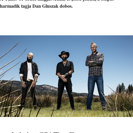
harmadik tagja Dan Gluszak dobos.