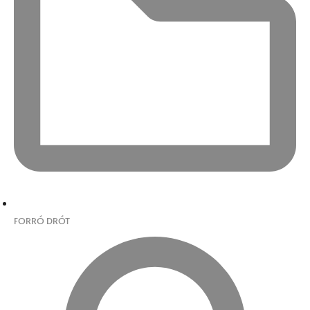
FORRÓ DRÓT