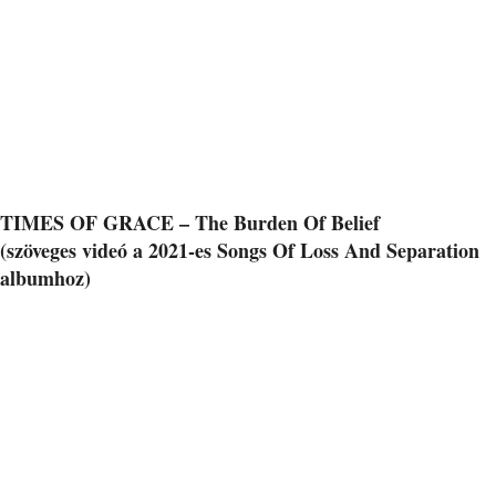
TIMES OF GRACE – The Burden Of Belief
(szöveges videó a 2021-es Songs Of Loss And Separation
albumhoz)