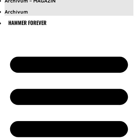
Archívum – MAGAZIN
Archívum
HAMMER FOREVER