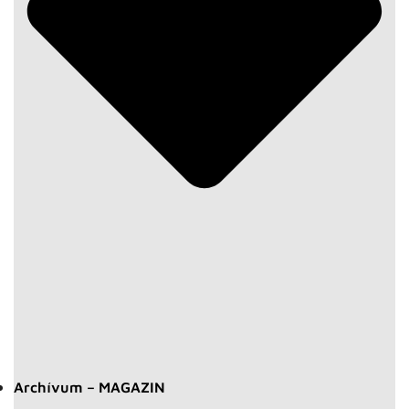
Archívum – MAGAZIN