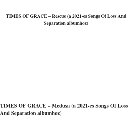
TIMES OF GRACE – Rescue (a 2021-es Songs Of Loss And
Separation albumhoz)
TIMES OF GRACE – Medusa (a 2021-es Songs Of Loss
And Separation albumhoz)