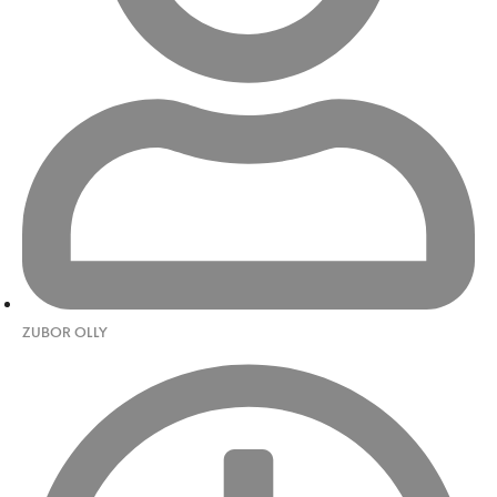
ZUBOR OLLY