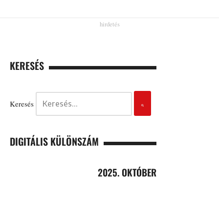
KERESÉS
Keresés
DIGITÁLIS KÜLÖNSZÁM
2025. OKTÓBER