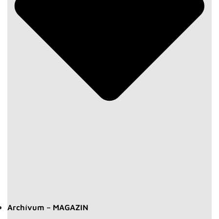
Archívum – MAGAZIN