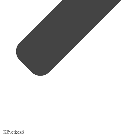
Következő