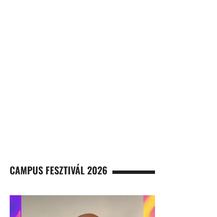
CAMPUS FESZTIVÁL 2026