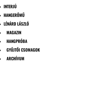
INTERJÚ
HANGERŐMŰ
LÉNÁRD LÁSZLÓ
MAGAZIN
HANGPRÓBA
GYŰJTŐI CSOMAGOK
ARCHÍVUM