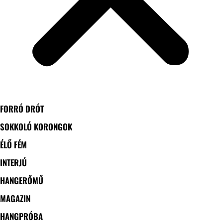
FORRÓ DRÓT
SOKKOLÓ KORONGOK
ÉLŐ FÉM
INTERJÚ
HANGERŐMŰ
MAGAZIN
HANGPRÓBA