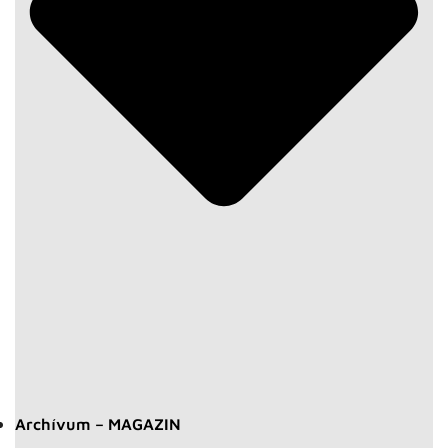
Archívum – MAGAZIN