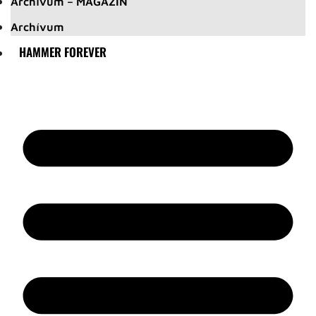
Archívum – MAGAZIN
Archívum
HAMMER FOREVER