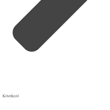
Következő