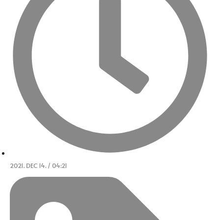
2021. DEC 14. / 04:21