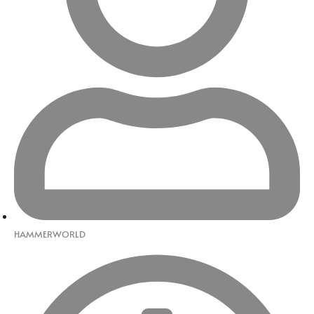
HAMMERWORLD