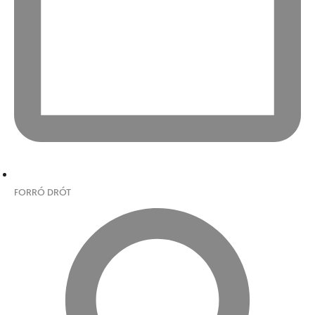
FORRÓ DRÓT