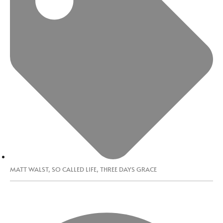
MATT WALST
,
SO CALLED LIFE
,
THREE DAYS GRACE