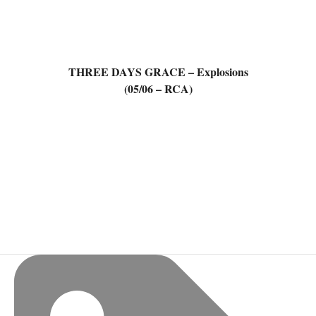
THREE DAYS GRACE – Explosions
(05/06 – RCA)