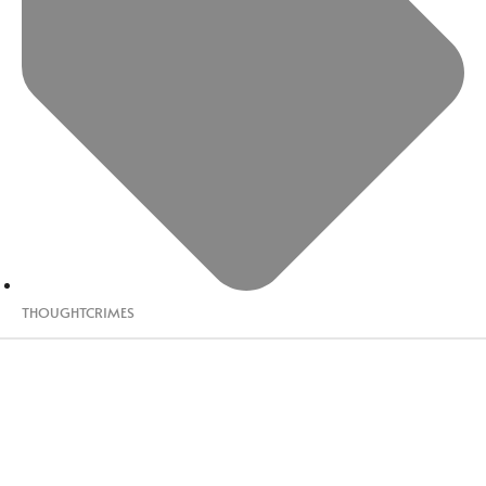
THOUGHTCRIMES