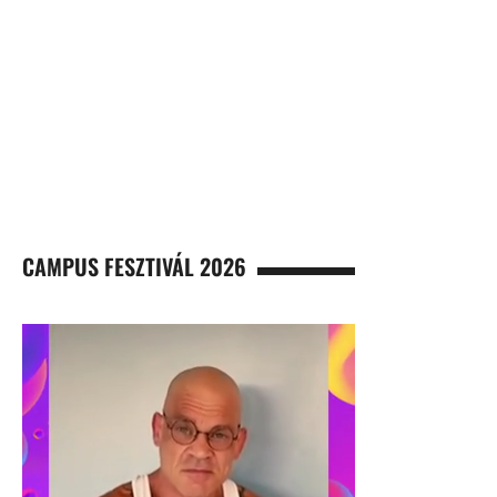
CAMPUS FESZTIVÁL 2026