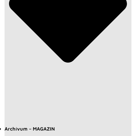
Archívum – MAGAZIN