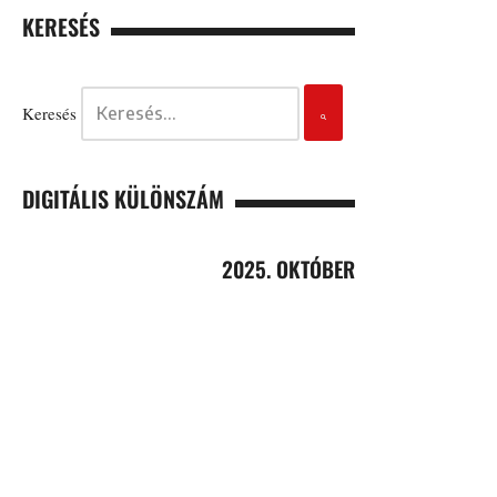
KERESÉS
Keresés
DIGITÁLIS KÜLÖNSZÁM
2025. OKTÓBER