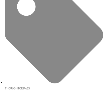
THOUGHTCRIMES