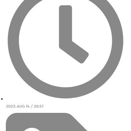
2023. AUG 14. / 20:57