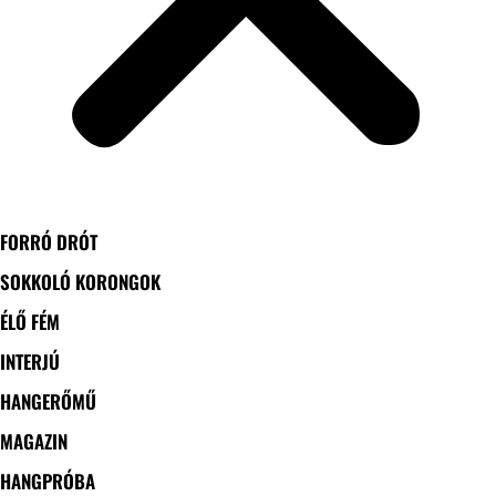
FORRÓ DRÓT
SOKKOLÓ KORONGOK
ÉLŐ FÉM
INTERJÚ
HANGERŐMŰ
MAGAZIN
HANGPRÓBA