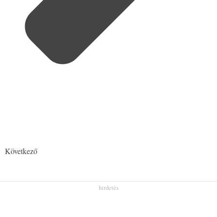
Következő