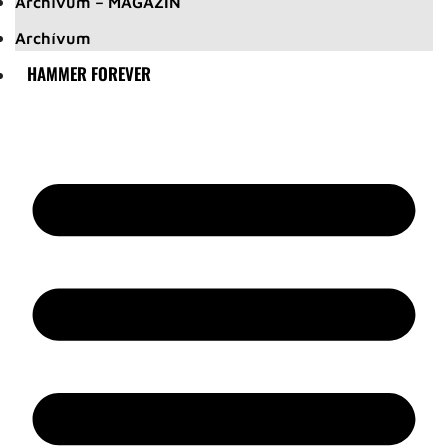
Archívum – MAGAZIN
Archívum
HAMMER FOREVER