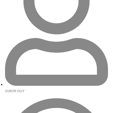
ZUBOR OLLY