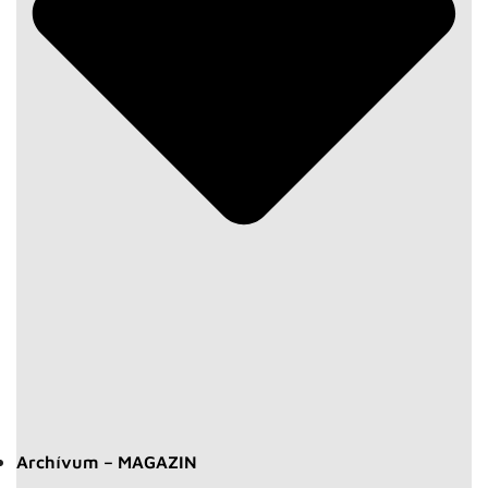
Archívum – MAGAZIN