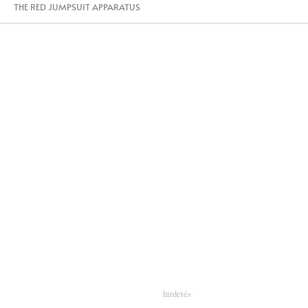
THE RED JUMPSUIT APPARATUS