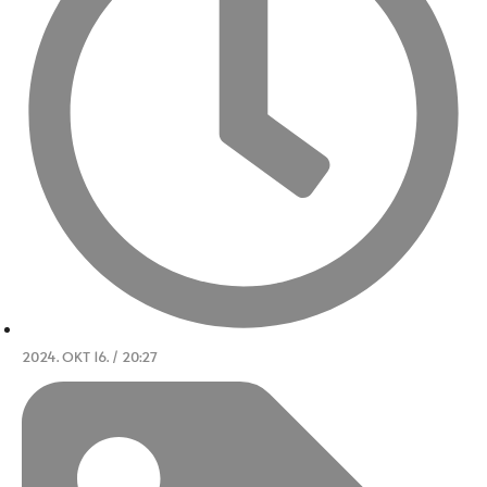
2024. OKT 16. / 20:27