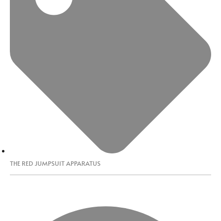
THE RED JUMPSUIT APPARATUS