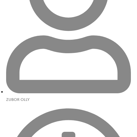
ZUBOR OLLY