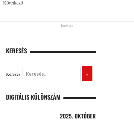
Következő
KERESÉS
Keresés
DIGITÁLIS KÜLÖNSZÁM
2025. OKTÓBER