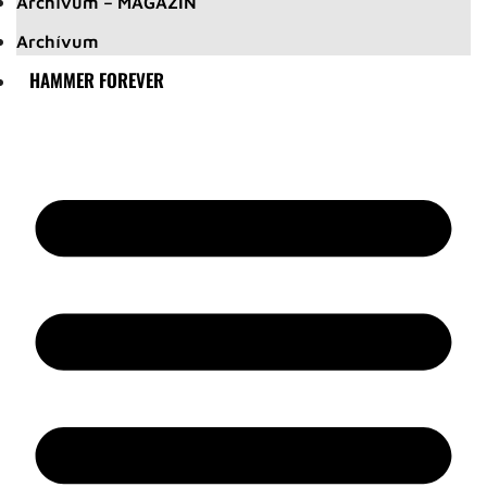
Archívum – MAGAZIN
Archívum
HAMMER FOREVER