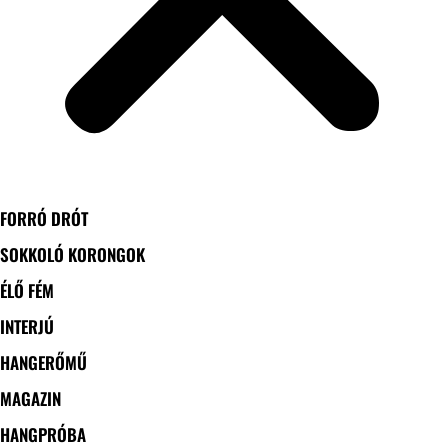
FORRÓ DRÓT
SOKKOLÓ KORONGOK
ÉLŐ FÉM
INTERJÚ
HANGERŐMŰ
MAGAZIN
HANGPRÓBA