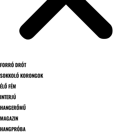
FORRÓ DRÓT
SOKKOLÓ KORONGOK
ÉLŐ FÉM
INTERJÚ
HANGERŐMŰ
MAGAZIN
HANGPRÓBA