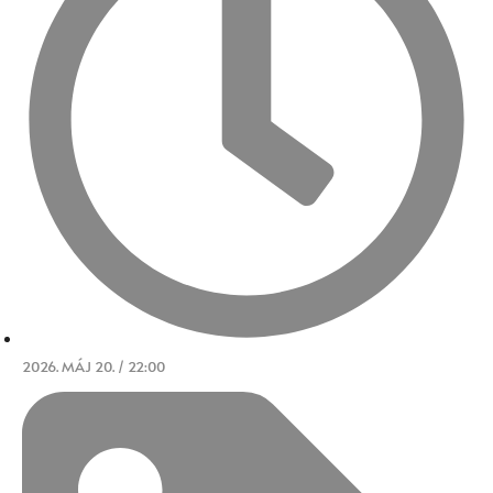
2026. MÁJ 20. / 22:00