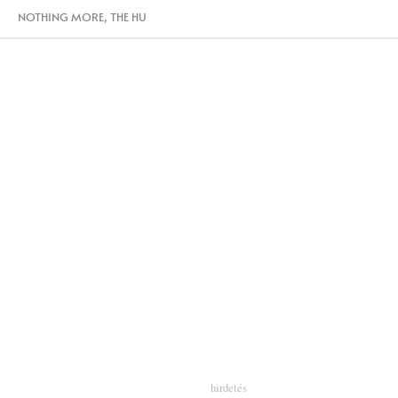
NOTHING MORE
,
THE HU