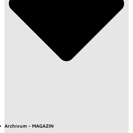
Archívum – MAGAZIN