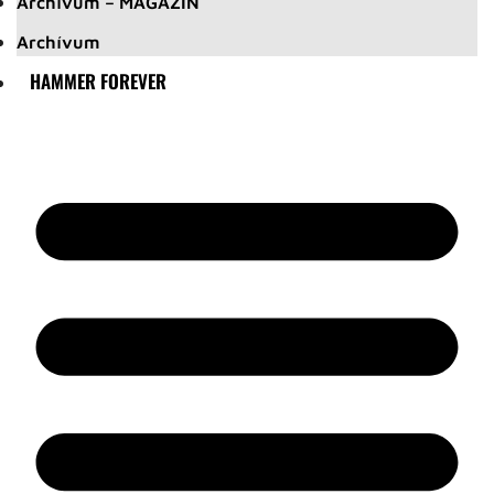
Archívum – MAGAZIN
Archívum
HAMMER FOREVER