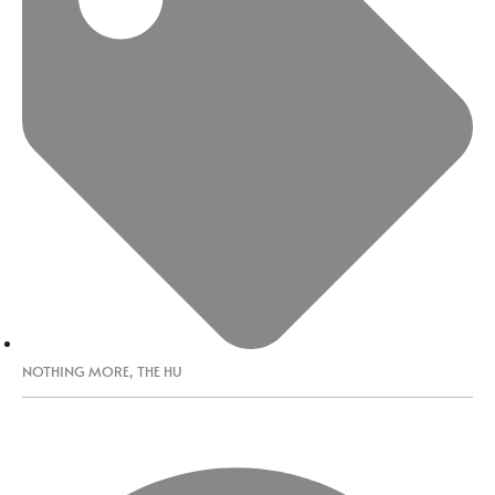
NOTHING MORE
,
THE HU