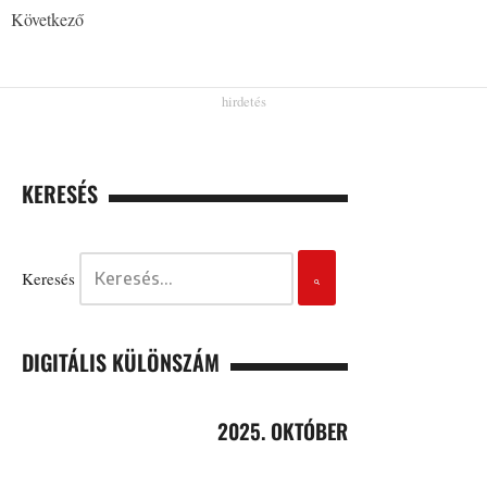
Következő
KERESÉS
Keresés
DIGITÁLIS KÜLÖNSZÁM
2025. OKTÓBER