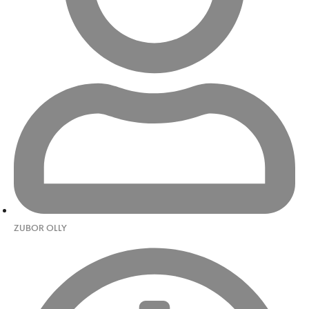
ZUBOR OLLY