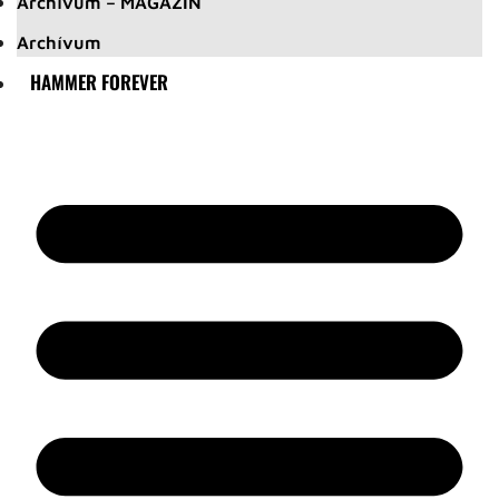
Archívum – MAGAZIN
Archívum
HAMMER FOREVER