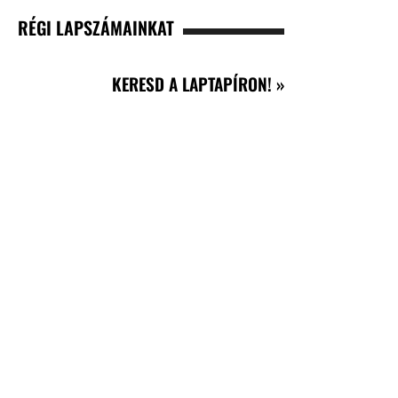
RÉGI LAPSZÁMAINKAT
KERESD A LAPTAPÍRON! »