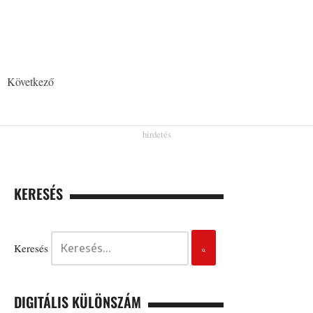
Következő
KERESÉS
Keresés
DIGITÁLIS KÜLÖNSZÁM