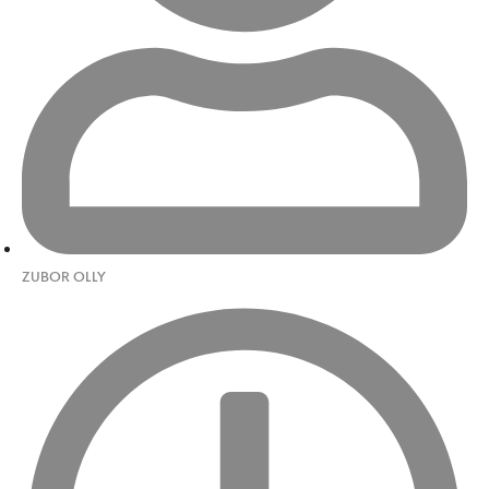
ZUBOR OLLY