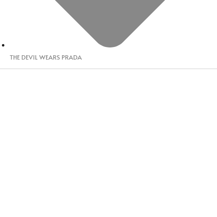
THE DEVIL WEARS PRADA