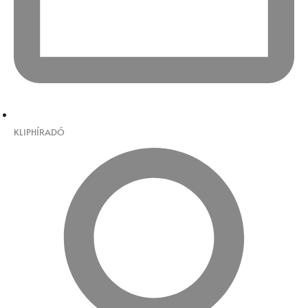
KLIPHÍRADÓ