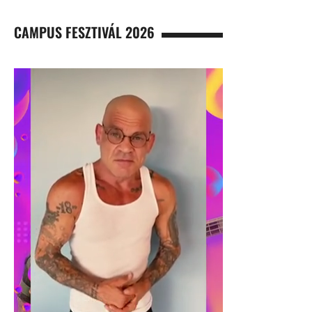
CAMPUS FESZTIVÁL 2026