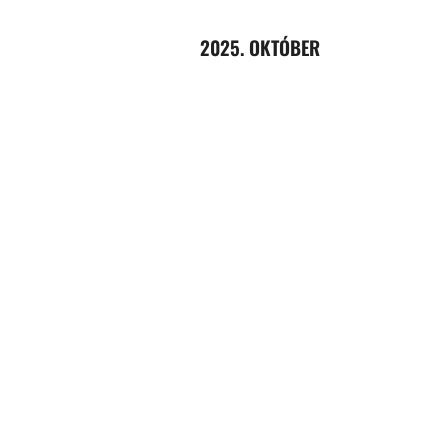
2025. OKTÓBER