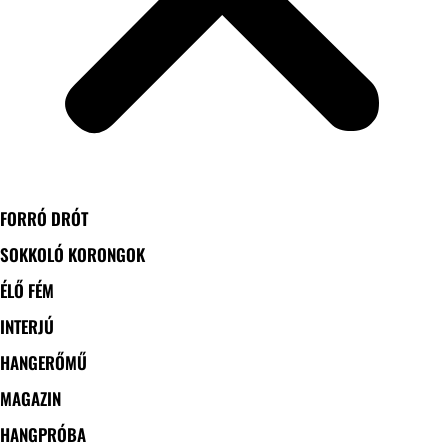
FORRÓ DRÓT
SOKKOLÓ KORONGOK
ÉLŐ FÉM
INTERJÚ
HANGERŐMŰ
MAGAZIN
HANGPRÓBA