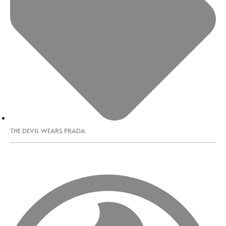
THE DEVIL WEARS PRADA