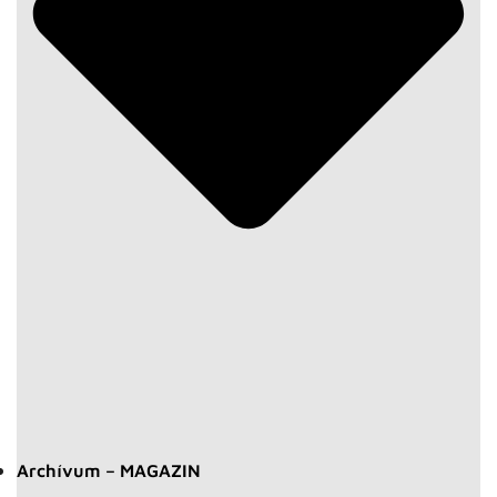
Archívum – MAGAZIN