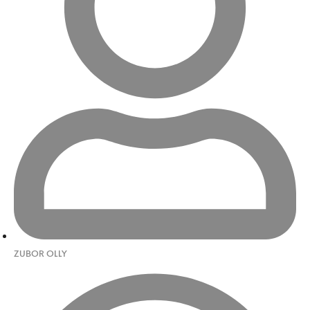
ZUBOR OLLY