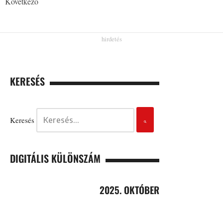
Következő
KERESÉS
Keresés
DIGITÁLIS KÜLÖNSZÁM
2025. OKTÓBER