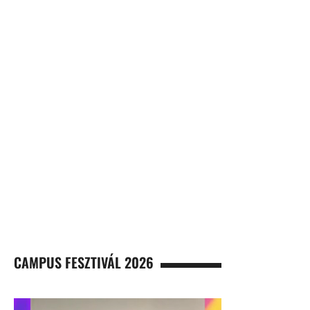
CAMPUS FESZTIVÁL 2026