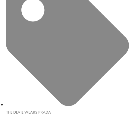
THE DEVIL WEARS PRADA