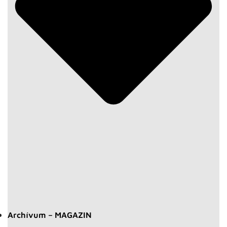
Archívum – MAGAZIN