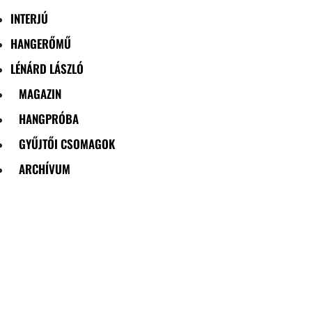
INTERJÚ
HANGERŐMŰ
LÉNÁRD LÁSZLÓ
MAGAZIN
HANGPRÓBA
GYŰJTŐI CSOMAGOK
ARCHÍVUM