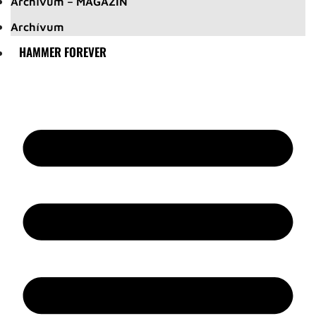
Archívum – MAGAZIN
Archívum
HAMMER FOREVER