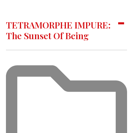
TETRAMORPHE IMPURE:
The Sunset Of Being