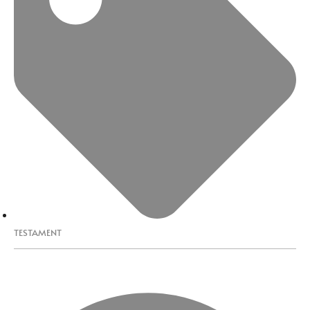
TESTAMENT