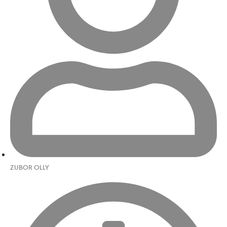
ZUBOR OLLY