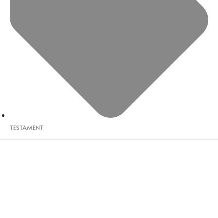
TESTAMENT