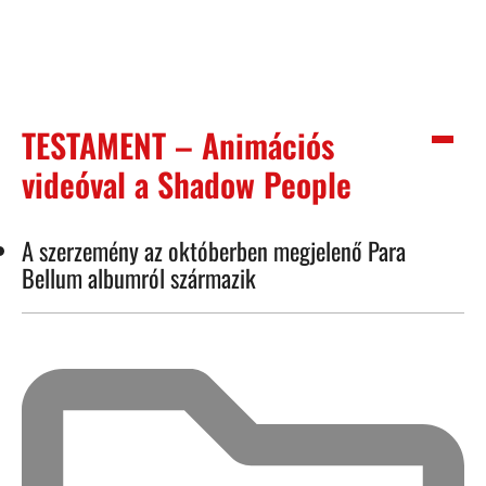
TESTAMENT – Animációs
videóval a Shadow People
A szerzemény az októberben megjelenő Para
Bellum albumról származik