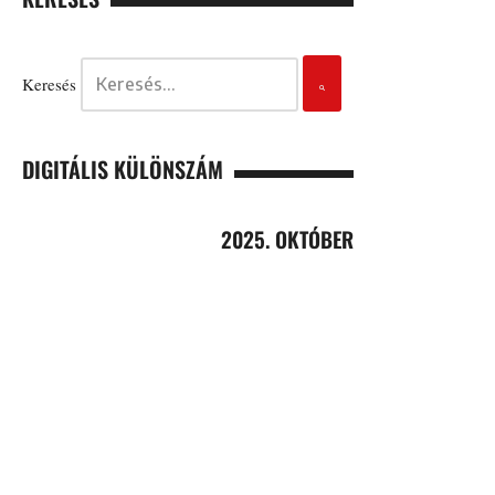
Keresés
DIGITÁLIS KÜLÖNSZÁM
2025. OKTÓBER