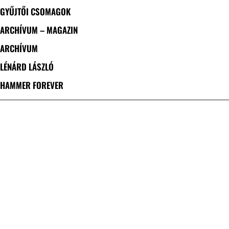
GYŰJTŐI CSOMAGOK
ARCHÍVUM – MAGAZIN
ARCHÍVUM
LÉNÁRD LÁSZLÓ
HAMMER FOREVER