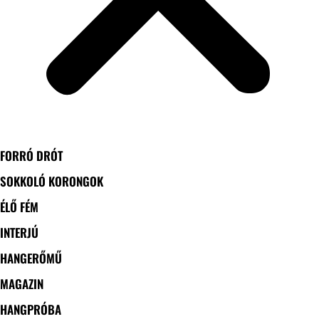
FORRÓ DRÓT
SOKKOLÓ KORONGOK
ÉLŐ FÉM
INTERJÚ
HANGERŐMŰ
MAGAZIN
HANGPRÓBA