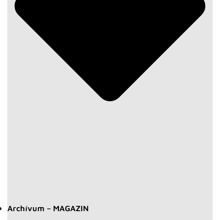
Archívum – MAGAZIN