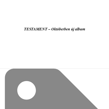
TESTAMENT – Októberben új album