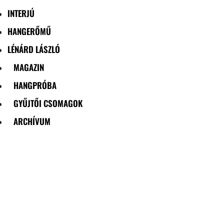
INTERJÚ
HANGERŐMŰ
LÉNÁRD LÁSZLÓ
MAGAZIN
HANGPRÓBA
GYŰJTŐI CSOMAGOK
ARCHÍVUM