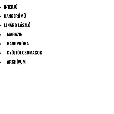
INTERJÚ
HANGERŐMŰ
LÉNÁRD LÁSZLÓ
MAGAZIN
HANGPRÓBA
GYŰJTŐI CSOMAGOK
ARCHÍVUM