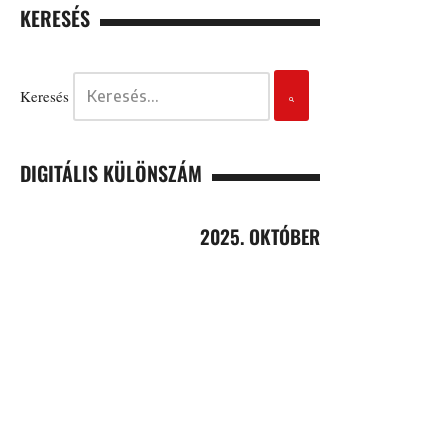
KERESÉS
Keresés
DIGITÁLIS KÜLÖNSZÁM
2025. OKTÓBER