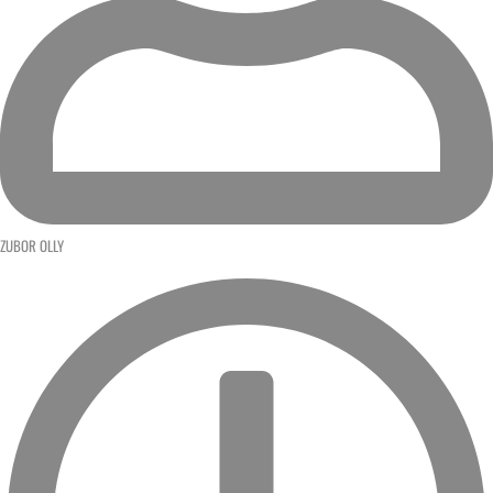
ZUBOR OLLY