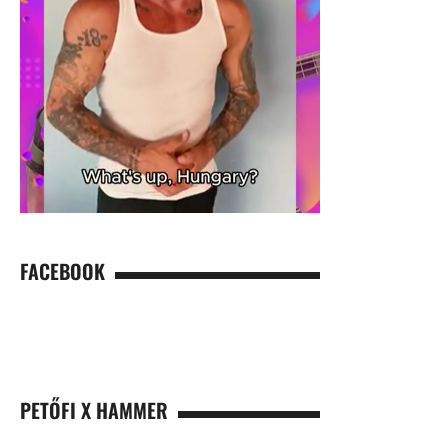
FACEBOOK
PETŐFI X HAMMER