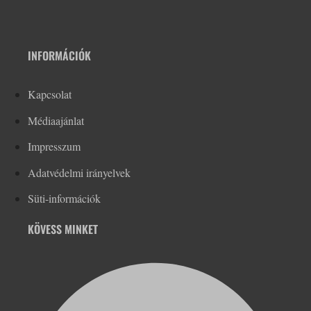
INFORMÁCIÓK
Kapcsolat
Médiaajánlat
Impresszum
Adatvédelmi irányelvek
Süti-információk
KÖVESS MINKET