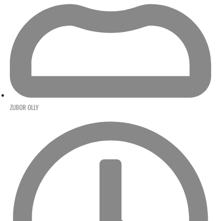
ZUBOR OLLY