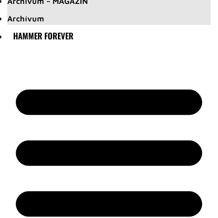
Archívum – MAGAZIN
Archívum
HAMMER FOREVER