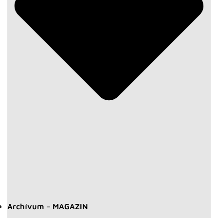
Archívum – MAGAZIN