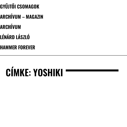
GYŰJTŐI CSOMAGOK
ARCHÍVUM – MAGAZIN
ARCHÍVUM
LÉNÁRD LÁSZLÓ
HAMMER FOREVER
CÍMKE: YOSHIKI