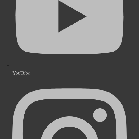
YouTube