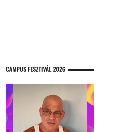
CAMPUS FESZTIVÁL 2026