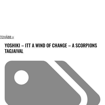
TOVÁBB »
YOSHIKI – ITT A WIND OF CHANGE – A SCORPIONS
TAGJAIVAL