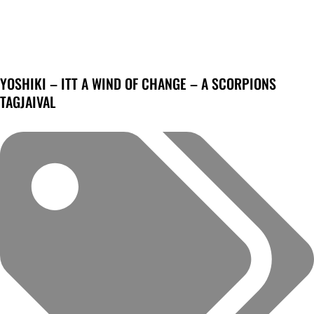
YOSHIKI – ITT A WIND OF CHANGE – A SCORPIONS
TAGJAIVAL