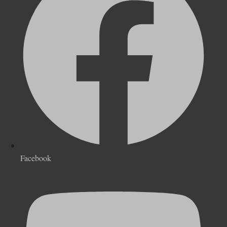
Facebook