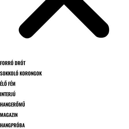
FORRÓ DRÓT
SOKKOLÓ KORONGOK
ÉLŐ FÉM
INTERJÚ
HANGERŐMŰ
MAGAZIN
HANGPRÓBA