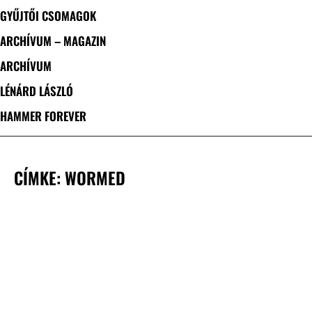
GYŰJTŐI CSOMAGOK
ARCHÍVUM – MAGAZIN
ARCHÍVUM
LÉNÁRD LÁSZLÓ
HAMMER FOREVER
CÍMKE: WORMED