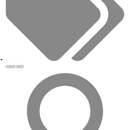
FORRÓ DRÓT