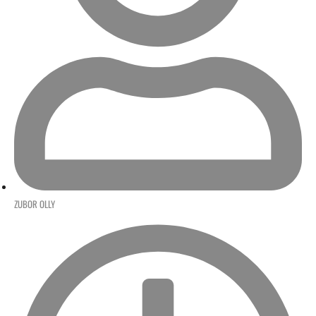
ZUBOR OLLY