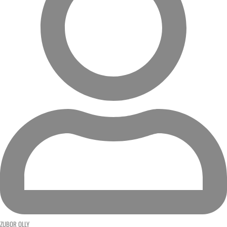
ZUBOR OLLY