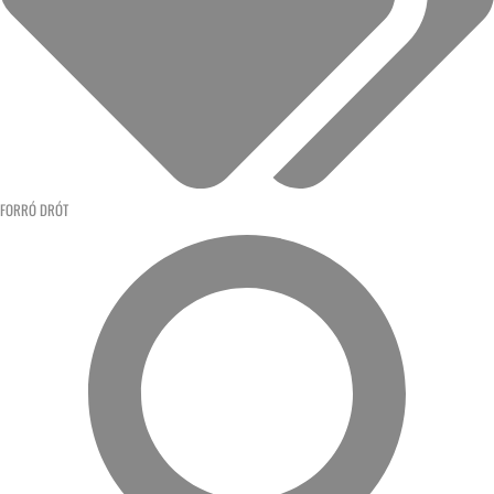
FORRÓ DRÓT