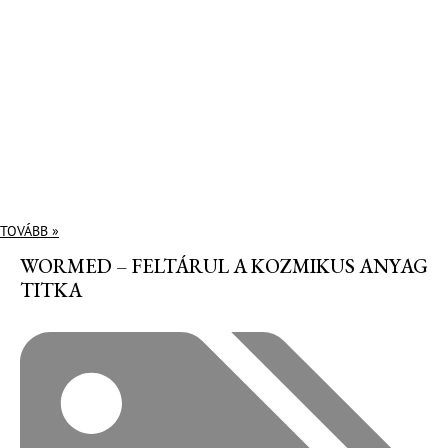
TOVÁBB »
WORMED – FELTÁRUL A KOZMIKUS ANYAG
TITKA