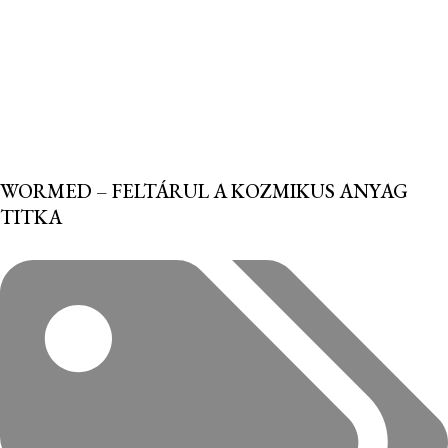
WORMED – FELTÁRUL A KOZMIKUS ANYAG
TITKA