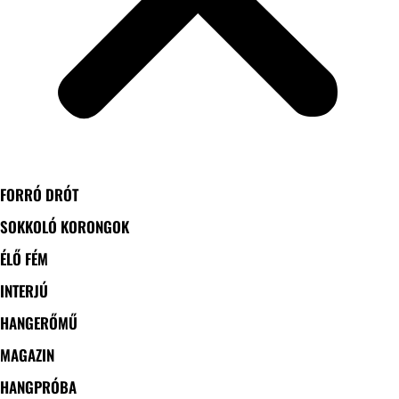
FORRÓ DRÓT
SOKKOLÓ KORONGOK
ÉLŐ FÉM
INTERJÚ
HANGERŐMŰ
MAGAZIN
HANGPRÓBA