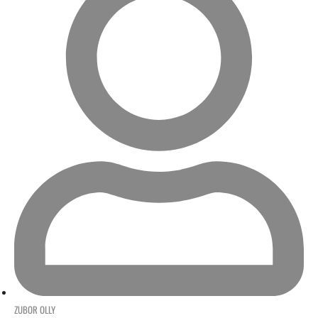
ZUBOR OLLY