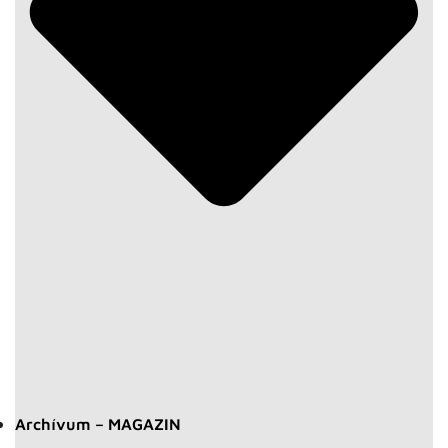
Archívum – MAGAZIN