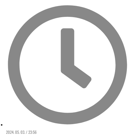
2024. 05. 03. / 23:56