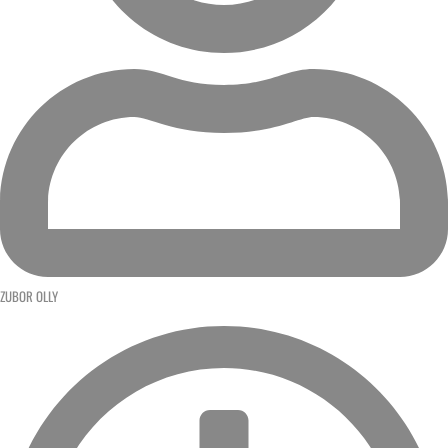
ZUBOR OLLY