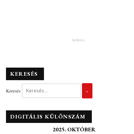
KERESÉS
Keresés
DIGITÁLIS KÜLÖNSZÁM
2025. OKTÓBER