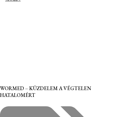
WORMED – KÜZDELEM A VÉGTELEN
HATALOMÉRT