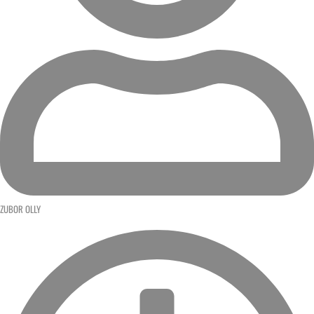
ZUBOR OLLY