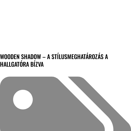
WOODEN SHADOW – A STÍLUSMEGHATÁROZÁS A
HALLGATÓRA BÍZVA