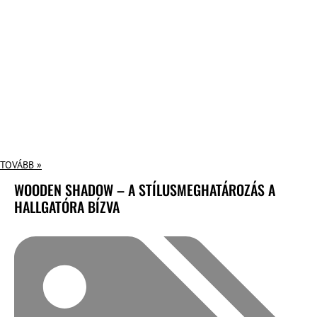
TOVÁBB »
WOODEN SHADOW – A STÍLUSMEGHATÁROZÁS A
HALLGATÓRA BÍZVA