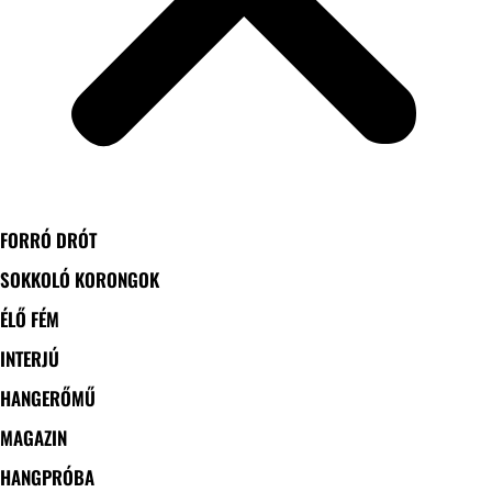
FORRÓ DRÓT
SOKKOLÓ KORONGOK
ÉLŐ FÉM
INTERJÚ
HANGERŐMŰ
MAGAZIN
HANGPRÓBA