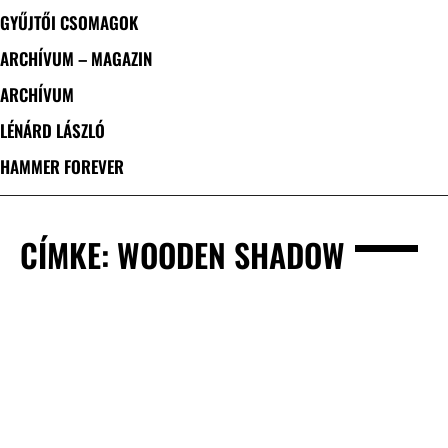
GYŰJTŐI CSOMAGOK
ARCHÍVUM – MAGAZIN
ARCHÍVUM
LÉNÁRD LÁSZLÓ
HAMMER FOREVER
CÍMKE: WOODEN SHADOW