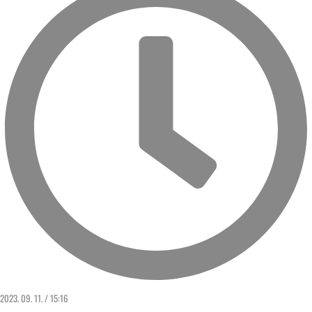
2023. 09. 11. / 15:16