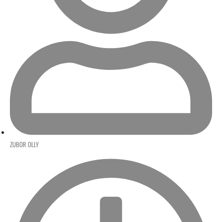
ZUBOR OLLY