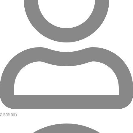
ZUBOR OLLY