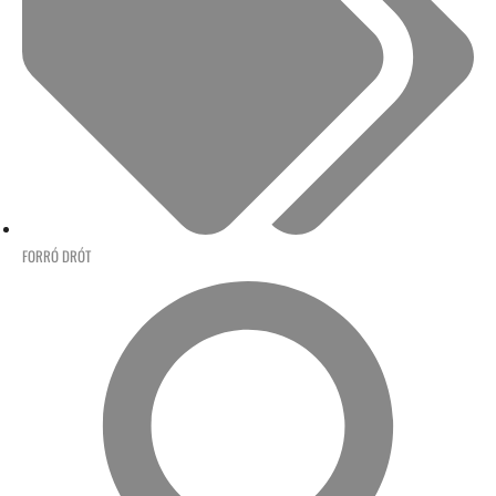
FORRÓ DRÓT