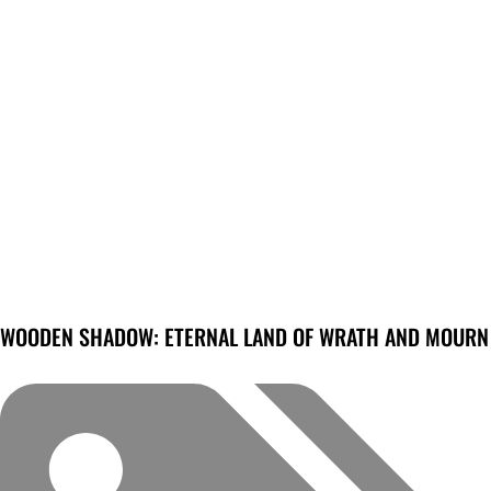
WOODEN SHADOW: ETERNAL LAND OF WRATH AND MOURN