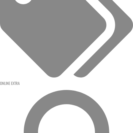
ONLINE EXTRA