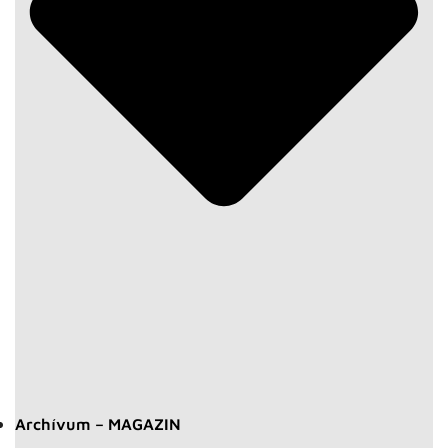
Archívum – MAGAZIN