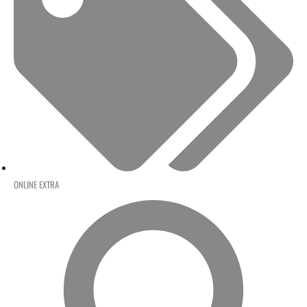
ONLINE EXTRA