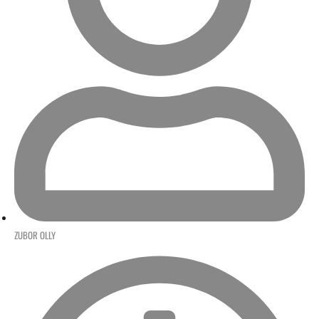
ZUBOR OLLY