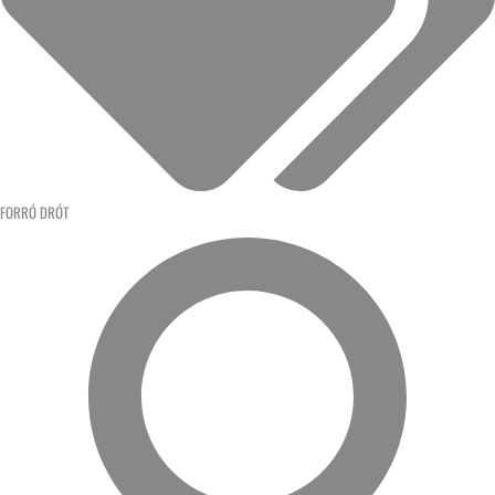
FORRÓ DRÓT