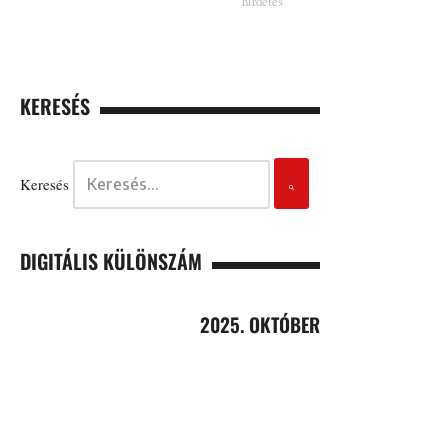
KERESÉS
Keresés
DIGITÁLIS KÜLÖNSZÁM
2025. OKTÓBER