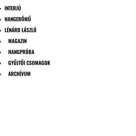
INTERJÚ
HANGERŐMŰ
LÉNÁRD LÁSZLÓ
MAGAZIN
HANGPRÓBA
GYŰJTŐI CSOMAGOK
ARCHÍVUM