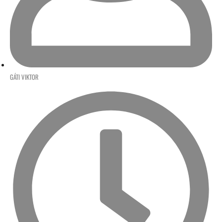
GÁTI VIKTOR