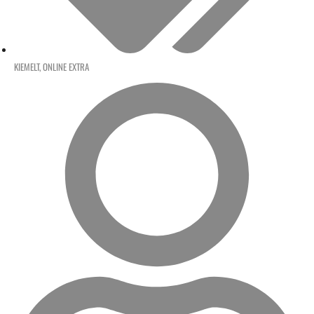
KIEMELT
,
ONLINE EXTRA