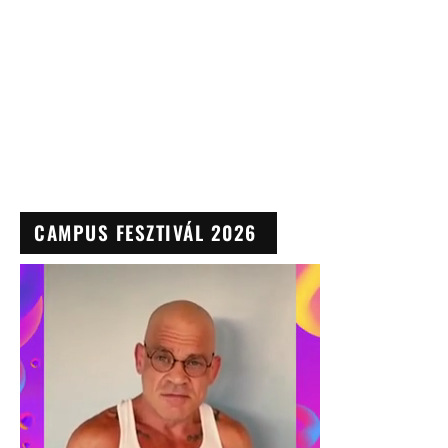
CAMPUS FESZTIVÁL 2026