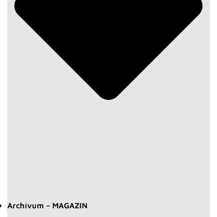
Archívum – MAGAZIN