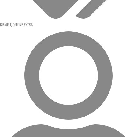
KIEMELT
,
ONLINE EXTRA