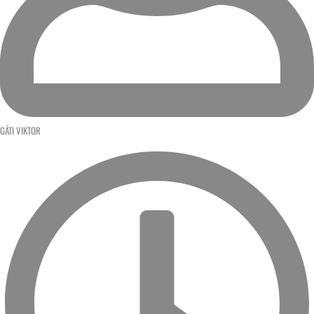
GÁTI VIKTOR