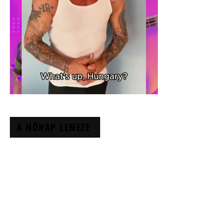
A HÓNAP LEMEZE