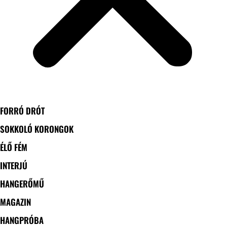
FORRÓ DRÓT
SOKKOLÓ KORONGOK
ÉLŐ FÉM
INTERJÚ
HANGERŐMŰ
MAGAZIN
HANGPRÓBA