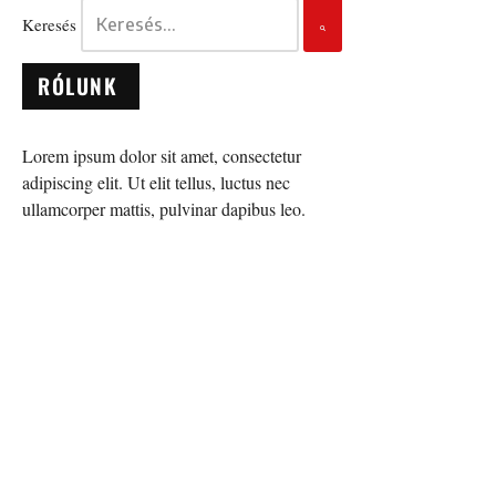
Keresés
RÓLUNK
Lorem ipsum dolor sit amet, consectetur
adipiscing elit. Ut elit tellus, luctus nec
ullamcorper mattis, pulvinar dapibus leo.