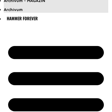
Archívum – MAGAZIN
Archívum
HAMMER FOREVER