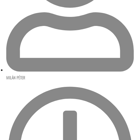
MILÁN PÉTER