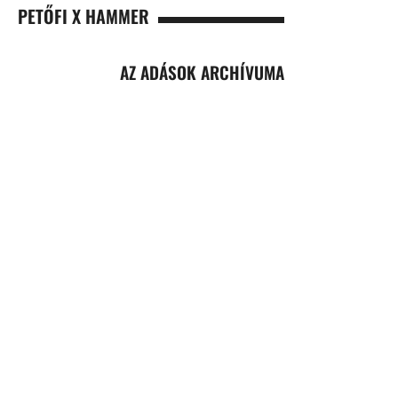
PETŐFI X HAMMER
AZ ADÁSOK ARCHÍVUMA