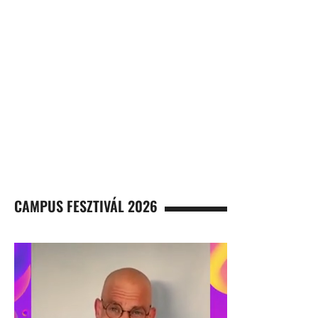
CAMPUS FESZTIVÁL 2026