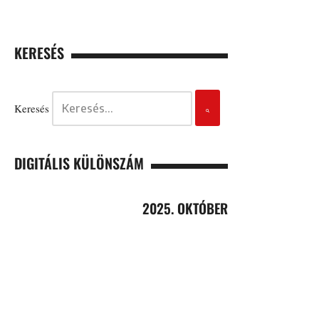
KERESÉS
Keresés
DIGITÁLIS KÜLÖNSZÁM
2025. OKTÓBER