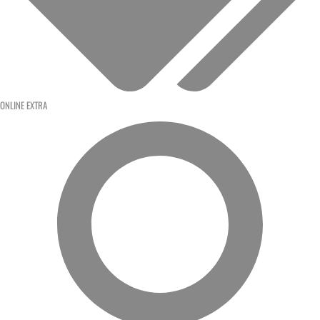
ONLINE EXTRA