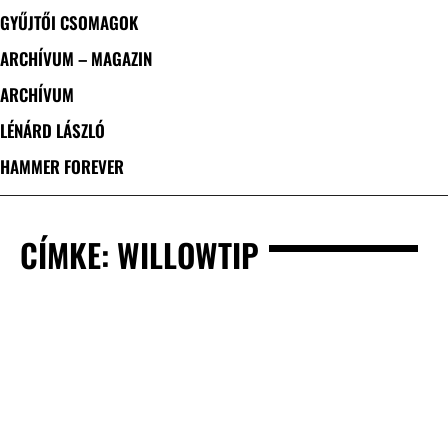
GYŰJTŐI CSOMAGOK
ARCHÍVUM – MAGAZIN
ARCHÍVUM
LÉNÁRD LÁSZLÓ
HAMMER FOREVER
CÍMKE: WILLOWTIP