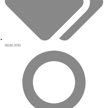
ONLINE EXTRA