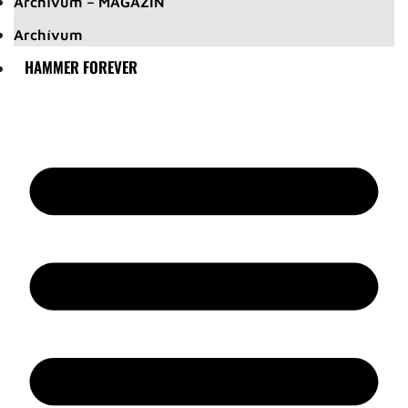
Archívum – MAGAZIN
Archívum
HAMMER FOREVER