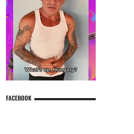
FACEBOOK