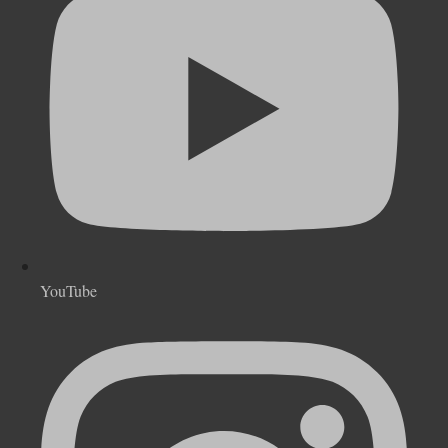
YouTube