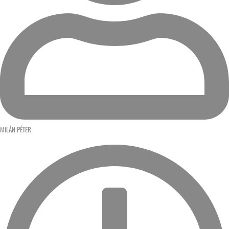
MILÁN PÉTER