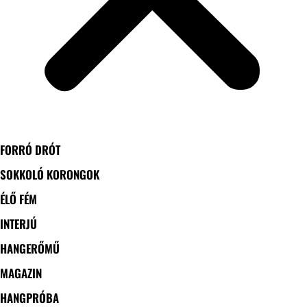
FORRÓ DRÓT
SOKKOLÓ KORONGOK
ÉLŐ FÉM
INTERJÚ
HANGERŐMŰ
MAGAZIN
HANGPRÓBA