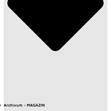
Archívum – MAGAZIN