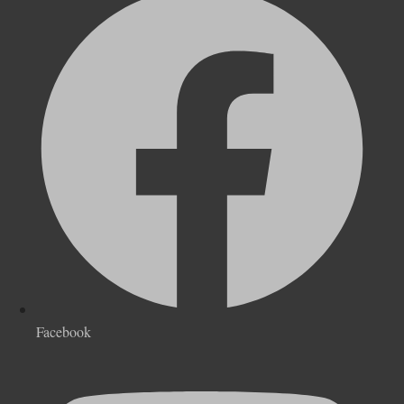
Facebook