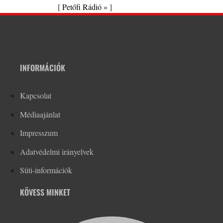
[
Petőfi Rádió »
]
INFORMÁCIÓK
Kapcsolat
Médiaajánlat
Impresszum
Adatvédelmi irányelvek
Süti-információk
KÖVESS MINKET