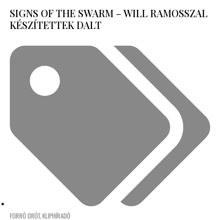
SIGNS OF THE SWARM – WILL RAMOSSZAL
KÉSZÍTETTEK DALT
FORRÓ DRÓT
,
KLIPHÍRADÓ