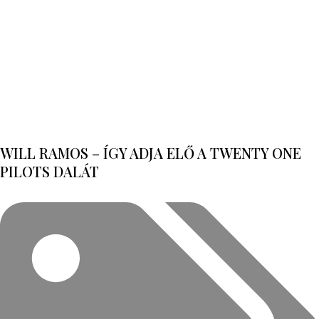
WILL RAMOS – ÍGY ADJA ELŐ A TWENTY ONE
PILOTS DALÁT