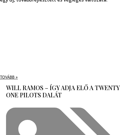
TOVÁBB »
WILL RAMOS – ÍGY ADJA ELŐ A TWENTY
ONE PILOTS DALÁT