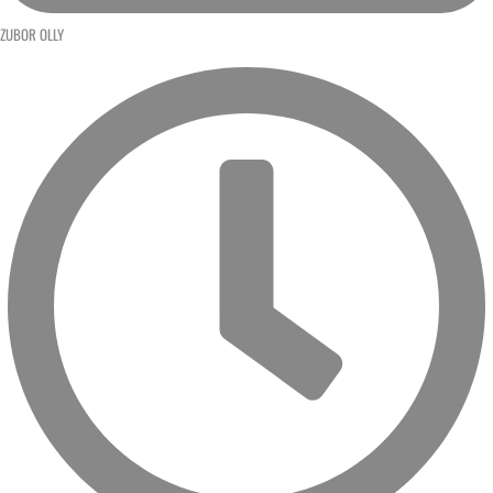
ZUBOR OLLY