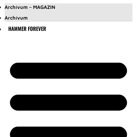
Archívum – MAGAZIN
Archívum
HAMMER FOREVER