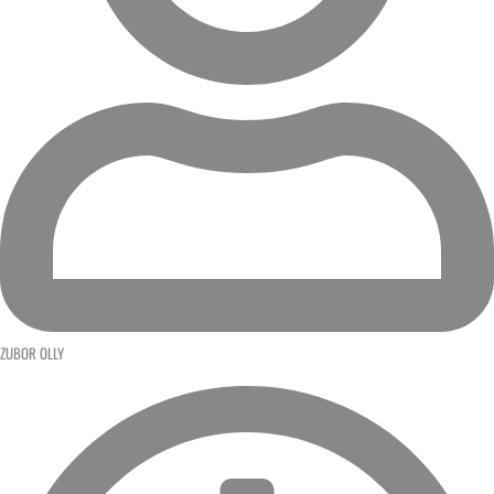
ZUBOR OLLY