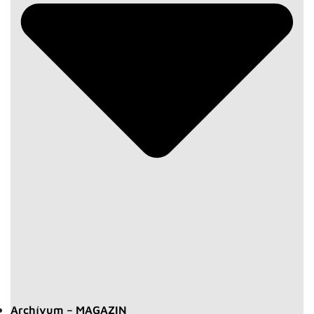
Archívum – MAGAZIN