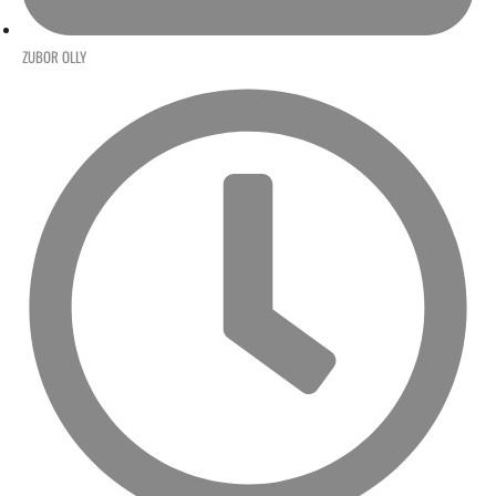
ZUBOR OLLY