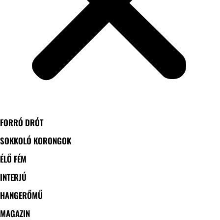
FORRÓ DRÓT
SOKKOLÓ KORONGOK
ÉLŐ FÉM
INTERJÚ
HANGERŐMŰ
MAGAZIN