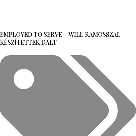
EMPLOYED TO SERVE – WILL RAMOSSZAL
KÉSZÍTETTEK DALT