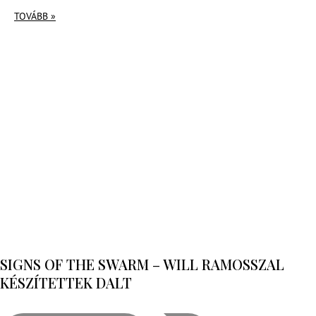
TOVÁBB »
SIGNS OF THE SWARM – WILL RAMOSSZAL
KÉSZÍTETTEK DALT