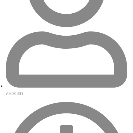
ZUBOR OLLY