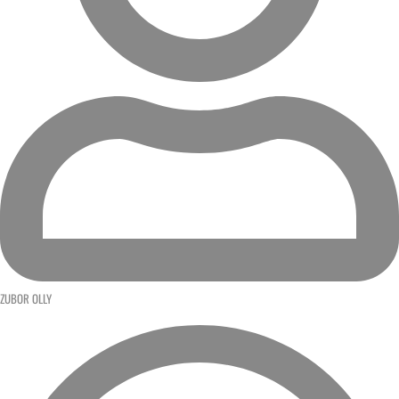
ZUBOR OLLY