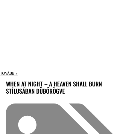
TOVÁBB »
WHEN AT NIGHT – A HEAVEN SHALL BURN
STÍLUSÁBAN DÜBÖRÖGVE