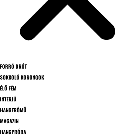
FORRÓ DRÓT
SOKKOLÓ KORONGOK
ÉLŐ FÉM
INTERJÚ
HANGERŐMŰ
MAGAZIN
HANGPRÓBA