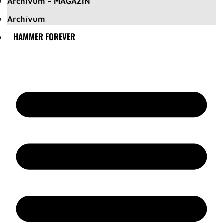
Archívum – MAGAZIN
Archívum
HAMMER FOREVER