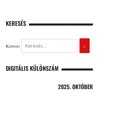
KERESÉS
Keresés
DIGITÁLIS KÜLÖNSZÁM
2025. OKTÓBER