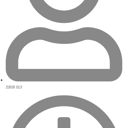
ZUBOR OLLY