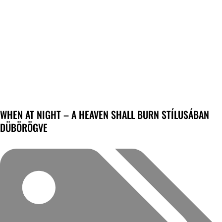
WHEN AT NIGHT – A HEAVEN SHALL BURN STÍLUSÁBAN
DÜBÖRÖGVE