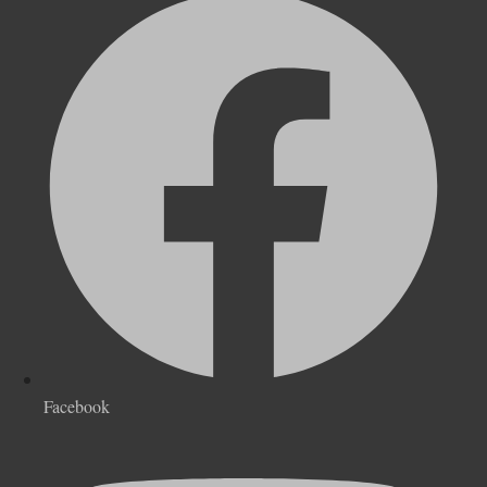
Facebook