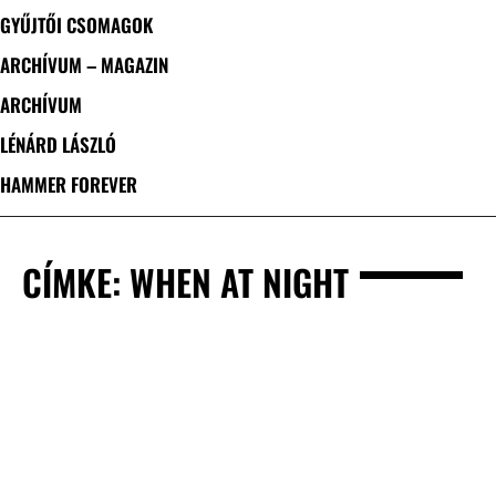
GYŰJTŐI CSOMAGOK
ARCHÍVUM – MAGAZIN
ARCHÍVUM
LÉNÁRD LÁSZLÓ
HAMMER FOREVER
CÍMKE: WHEN AT NIGHT