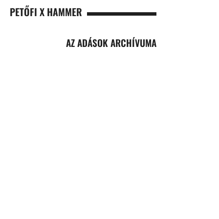
PETŐFI X HAMMER
AZ ADÁSOK ARCHÍVUMA