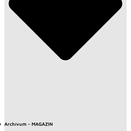
Archívum – MAGAZIN