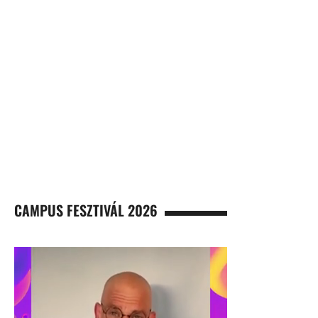
CAMPUS FESZTIVÁL 2026