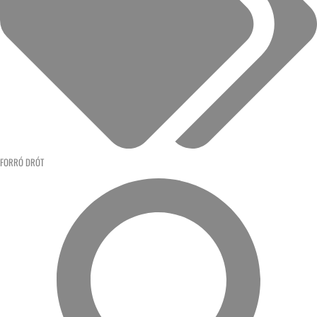
FORRÓ DRÓT