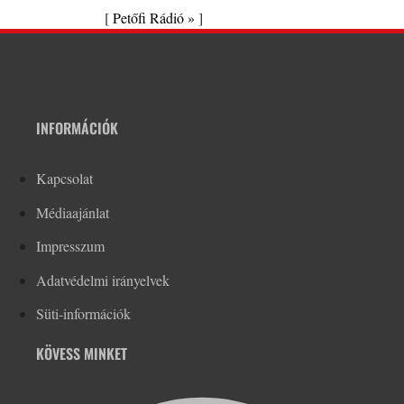
[
Petőfi Rádió »
]
INFORMÁCIÓK
Kapcsolat
Médiaajánlat
Impresszum
Adatvédelmi irányelvek
Süti-információk
KÖVESS MINKET