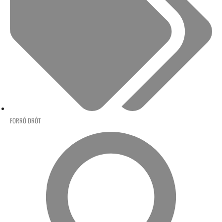
FORRÓ DRÓT