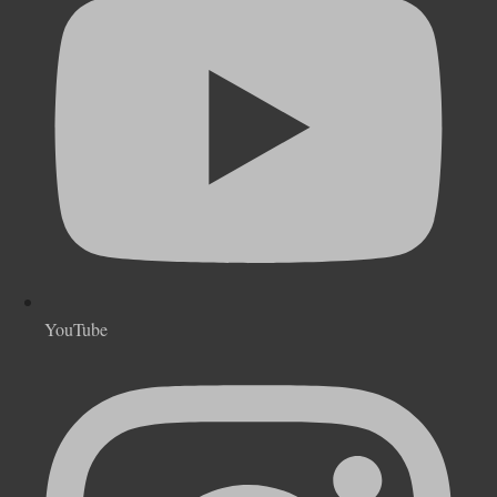
YouTube