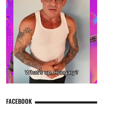
FACEBOOK