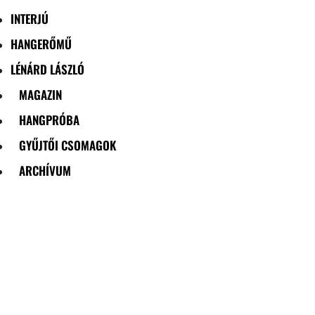
INTERJÚ
HANGERŐMŰ
LÉNÁRD LÁSZLÓ
MAGAZIN
HANGPRÓBA
GYŰJTŐI CSOMAGOK
ARCHÍVUM