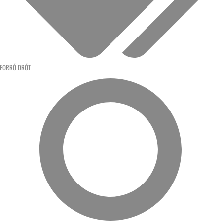
FORRÓ DRÓT