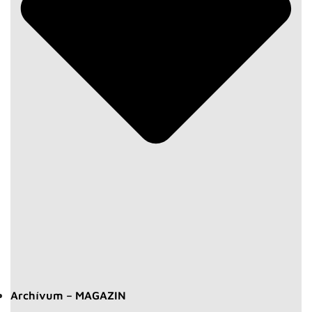
Archívum – MAGAZIN