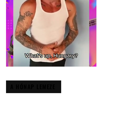
A HÓNAP LEMEZE