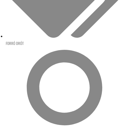
FORRÓ DRÓT