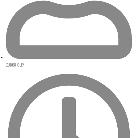
ZUBOR OLLY