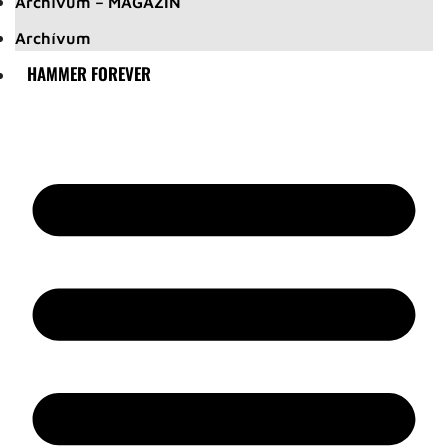
Archívum – MAGAZIN
Archívum
HAMMER FOREVER