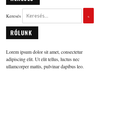
Keresés
RÓLUNK
Lorem ipsum dolor sit amet, consectetur
adipiscing elit. Ut elit tellus, luctus nec
ullamcorper mattis, pulvinar dapibus leo.