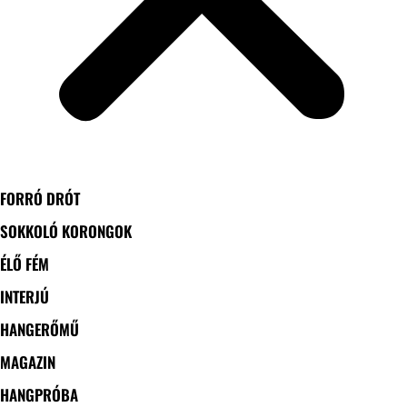
FORRÓ DRÓT
SOKKOLÓ KORONGOK
ÉLŐ FÉM
INTERJÚ
HANGERŐMŰ
MAGAZIN
HANGPRÓBA