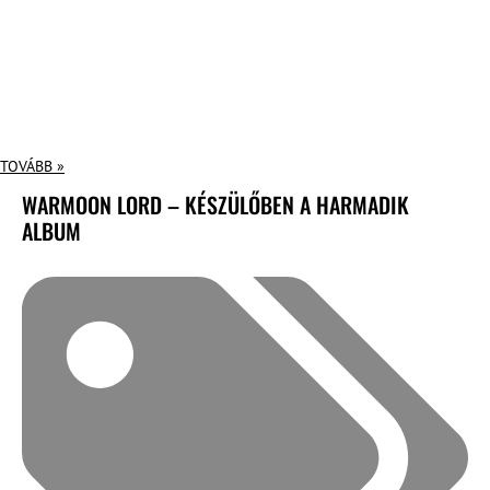
TOVÁBB »
WARMOON LORD – KÉSZÜLŐBEN A HARMADIK
ALBUM