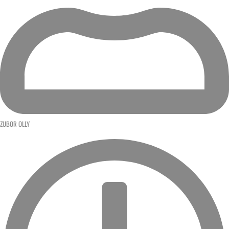
ZUBOR OLLY