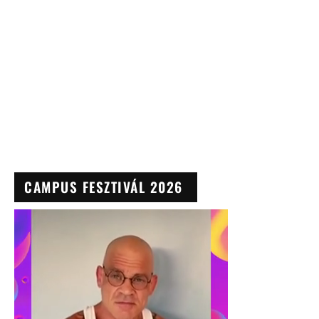
CAMPUS FESZTIVÁL 2026