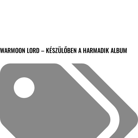
WARMOON LORD – KÉSZÜLŐBEN A HARMADIK ALBUM