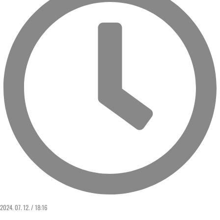
2024. 07. 12. / 18:16