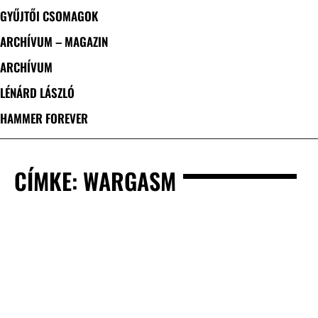
GYŰJTŐI CSOMAGOK
ARCHÍVUM – MAGAZIN
ARCHÍVUM
LÉNÁRD LÁSZLÓ
HAMMER FOREVER
CÍMKE: WARGASM