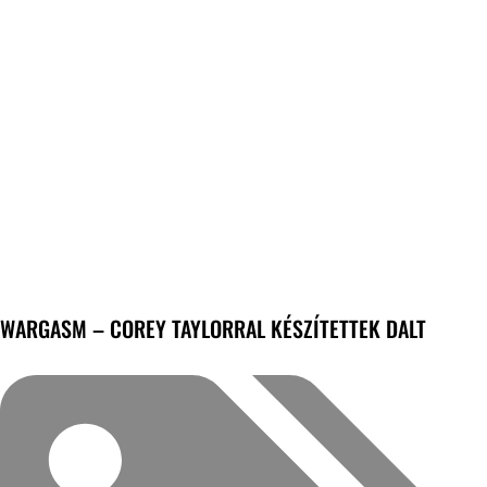
WARGASM – COREY TAYLORRAL KÉSZÍTETTEK DALT