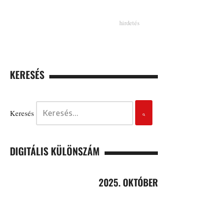
KERESÉS
Keresés
DIGITÁLIS KÜLÖNSZÁM
2025. OKTÓBER