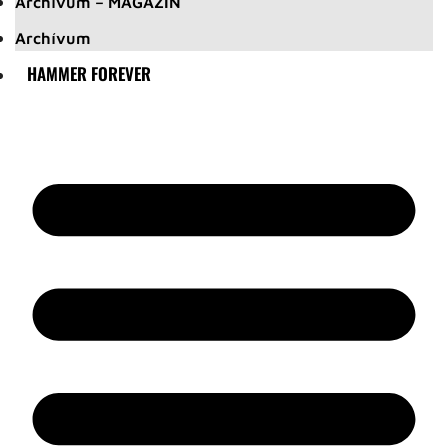
Archívum – MAGAZIN
Archívum
HAMMER FOREVER