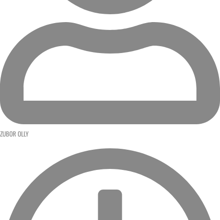
ZUBOR OLLY