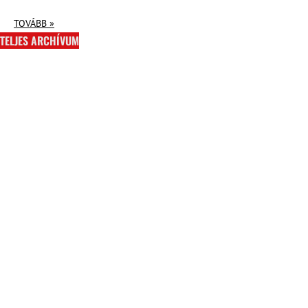
TOVÁBB »
TELJES ARCHÍVUM