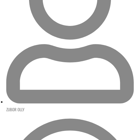
ZUBOR OLLY