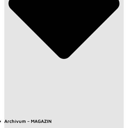
Archívum – MAGAZIN