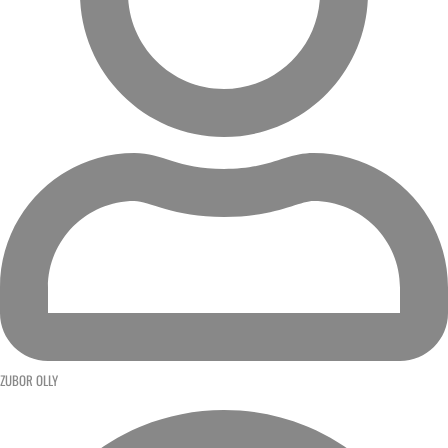
ZUBOR OLLY