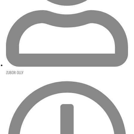
ZUBOR OLLY