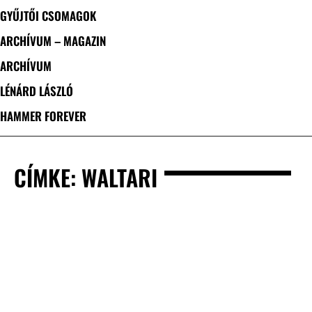
GYŰJTŐI CSOMAGOK
ARCHÍVUM – MAGAZIN
ARCHÍVUM
LÉNÁRD LÁSZLÓ
HAMMER FOREVER
CÍMKE: WALTARI