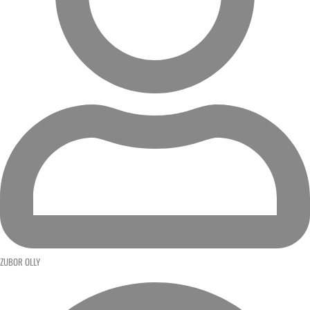
ZUBOR OLLY