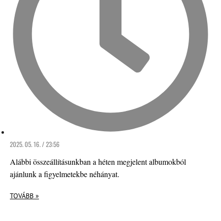
2025. 05. 16. / 23:56
Alábbi összeállításunkban a héten megjelent albumokból
ajánlunk a figyelmetekbe néhányat.
TOVÁBB »