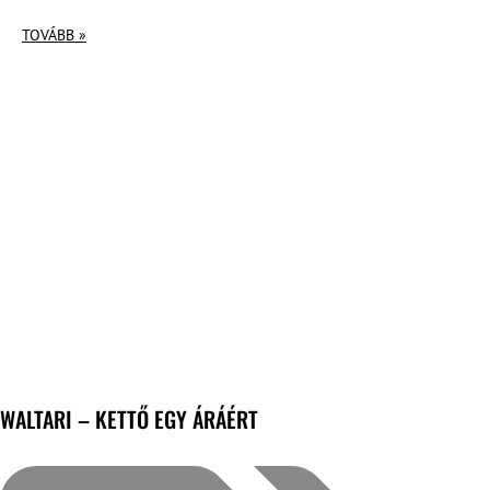
TOVÁBB »
WALTARI – KETTŐ EGY ÁRÁÉRT