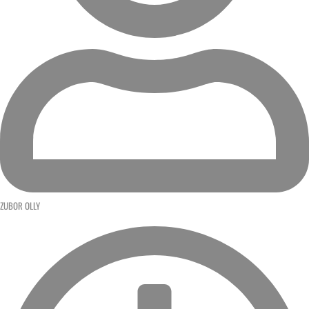
ZUBOR OLLY