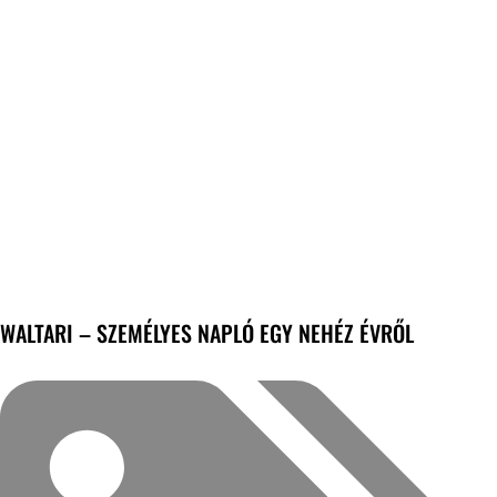
WALTARI – SZEMÉLYES NAPLÓ EGY NEHÉZ ÉVRŐL