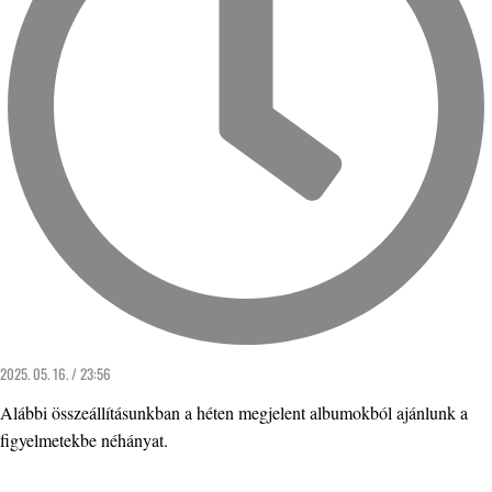
2025. 05. 16. / 23:56
Alábbi összeállításunkban a héten megjelent albumokból ajánlunk a
figyelmetekbe néhányat.