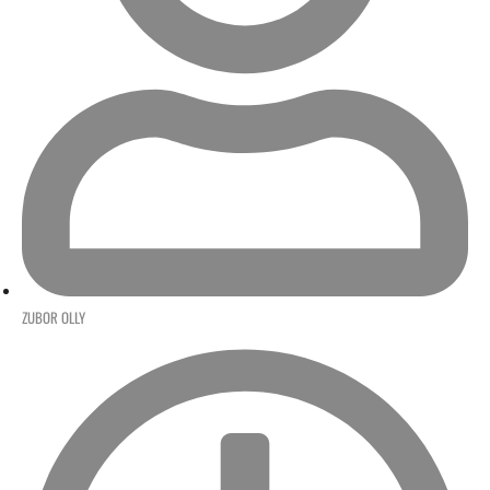
ZUBOR OLLY