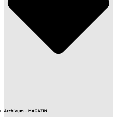
Archívum – MAGAZIN