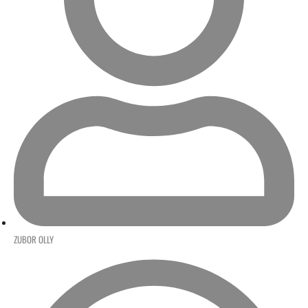
ZUBOR OLLY