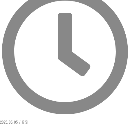
2025. 05. 05. / 17:51