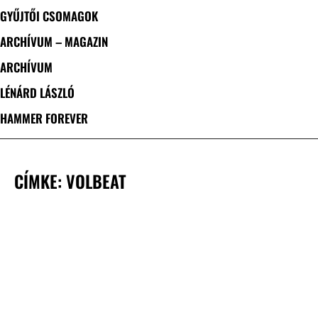
GYŰJTŐI CSOMAGOK
ARCHÍVUM – MAGAZIN
ARCHÍVUM
LÉNÁRD LÁSZLÓ
HAMMER FOREVER
CÍMKE: VOLBEAT