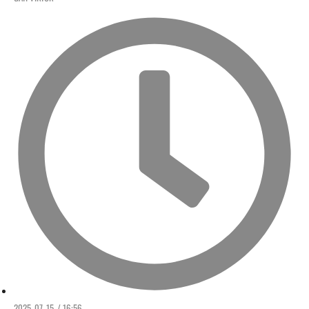
2025. 07. 15. / 16:56