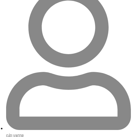
GÁTI VIKTOR