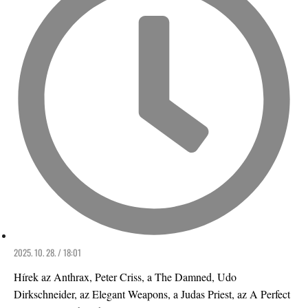
2025. 10. 28. / 18:01
Hírek az Anthrax, Peter Criss, a The Damned, Udo
Dirkschneider, az Elegant Weapons, a Judas Priest, az A Perfect