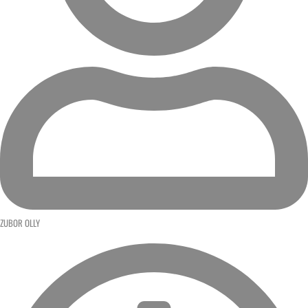
ZUBOR OLLY