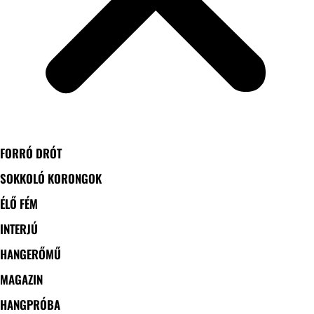
FORRÓ DRÓT
SOKKOLÓ KORONGOK
ÉLŐ FÉM
INTERJÚ
HANGERŐMŰ
MAGAZIN
HANGPRÓBA