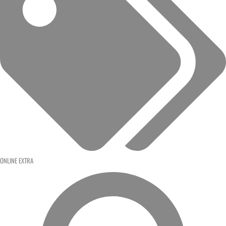
ONLINE EXTRA