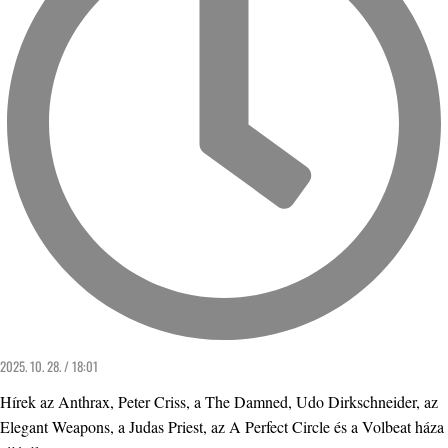
2025. 10. 28. / 18:01
Hírek az Anthrax, Peter Criss, a The Damned, Udo Dirkschneider, az
Elegant Weapons, a Judas Priest, az A Perfect Circle és a Volbeat háza