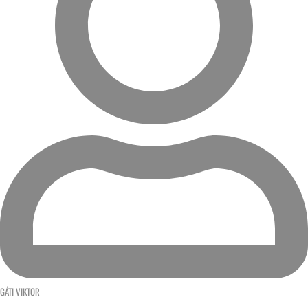
GÁTI VIKTOR