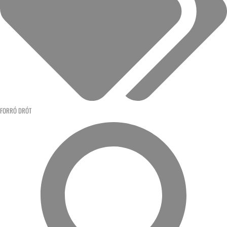
FORRÓ DRÓT