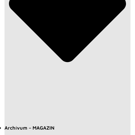
Archívum – MAGAZIN