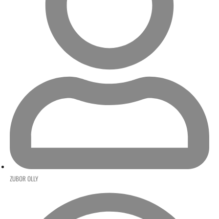
ZUBOR OLLY