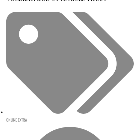
ONLINE EXTRA