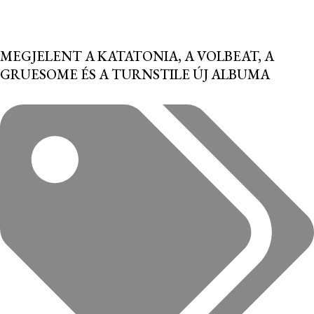
MEGJELENT A KATATONIA, A VOLBEAT, A
GRUESOME ÉS A TURNSTILE ÚJ ALBUMA