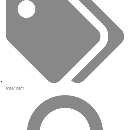
FORRÓ DRÓT