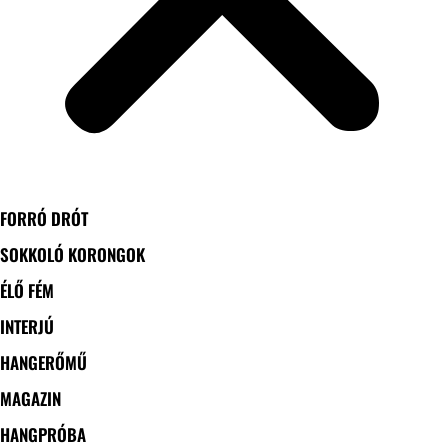
FORRÓ DRÓT
SOKKOLÓ KORONGOK
ÉLŐ FÉM
INTERJÚ
HANGERŐMŰ
MAGAZIN
HANGPRÓBA