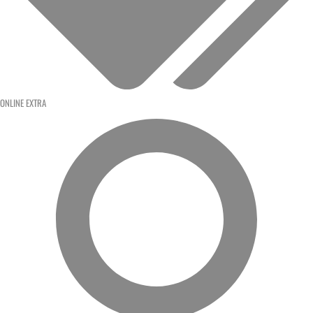
ONLINE EXTRA