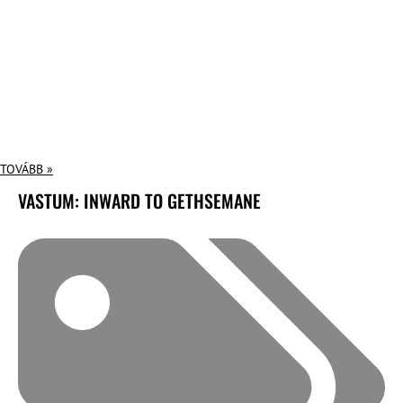
TOVÁBB »
VASTUM: INWARD TO GETHSEMANE