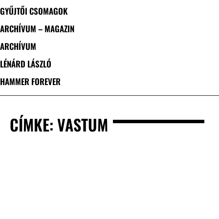
GYŰJTŐI CSOMAGOK
ARCHÍVUM – MAGAZIN
ARCHÍVUM
LÉNÁRD LÁSZLÓ
HAMMER FOREVER
CÍMKE: VASTUM