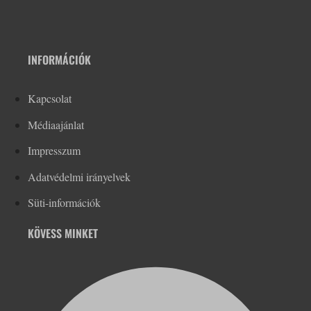
INFORMÁCIÓK
Kapcsolat
Médiaajánlat
Impresszum
Adatvédelmi irányelvek
Süti-információk
KÖVESS MINKET