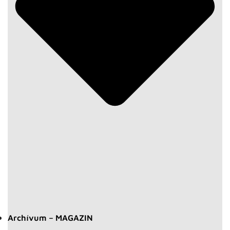
Archívum – MAGAZIN