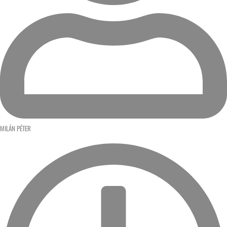
MILÁN PÉTER