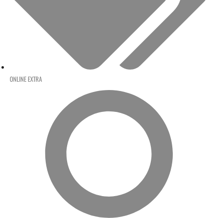
ONLINE EXTRA