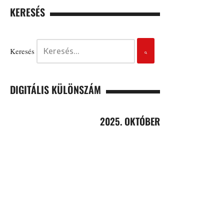
KERESÉS
Keresés
DIGITÁLIS KÜLÖNSZÁM
2025. OKTÓBER