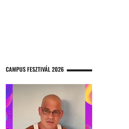
CAMPUS FESZTIVÁL 2026