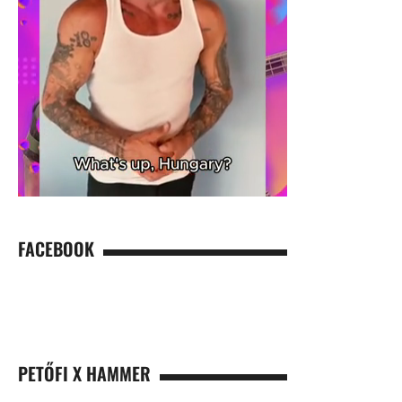
FACEBOOK
PETŐFI X HAMMER