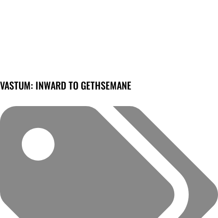
VASTUM: INWARD TO GETHSEMANE