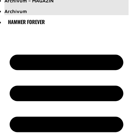
Archívum – MAGAZIN
Archívum
HAMMER FOREVER