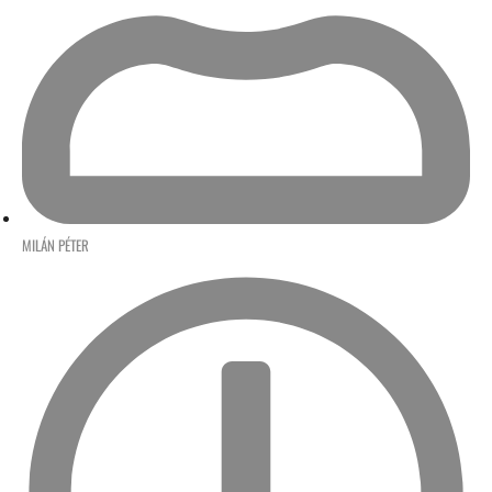
MILÁN PÉTER