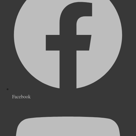
Facebook