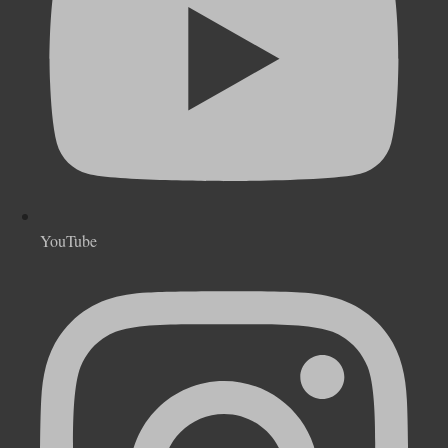
YouTube