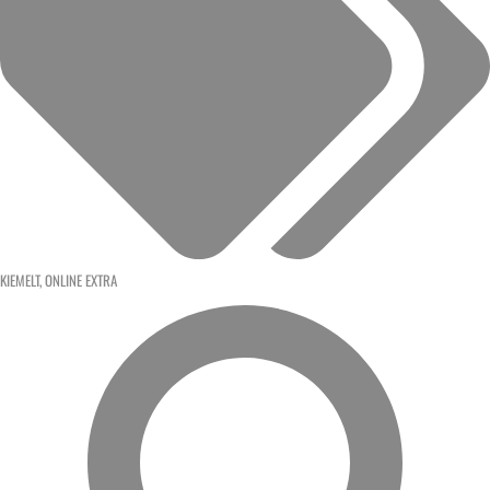
KIEMELT
,
ONLINE EXTRA