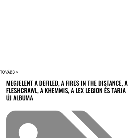
TOVÁBB »
MEGJELENT A DEFILED, A FIRES IN THE DISTANCE, A
FLESHCRAWL, A KHEMMIS, A LEX LEGION ÉS TARJA
ÚJ ALBUMA