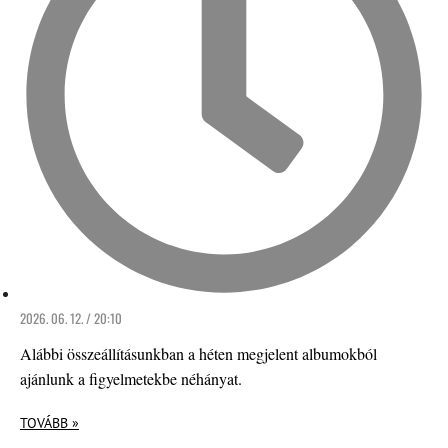
2026. 06. 12. / 20:10
Alábbi összeállításunkban a héten megjelent albumokból
ajánlunk a figyelmetekbe néhányat.
TOVÁBB »