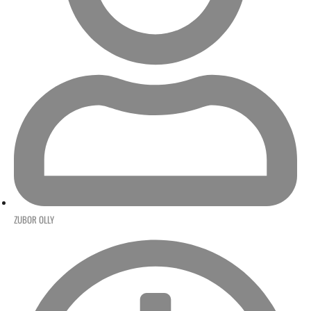
ZUBOR OLLY