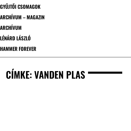
GYŰJTŐI CSOMAGOK
ARCHÍVUM – MAGAZIN
ARCHÍVUM
LÉNÁRD LÁSZLÓ
HAMMER FOREVER
CÍMKE: VANDEN PLAS