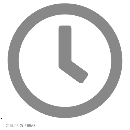
2025. 09. 27. / 09:48