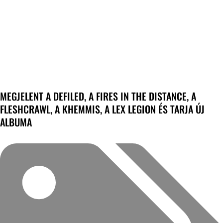
MEGJELENT A DEFILED, A FIRES IN THE DISTANCE, A
FLESHCRAWL, A KHEMMIS, A LEX LEGION ÉS TARJA ÚJ
ALBUMA