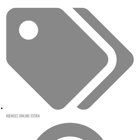
KIEMELT
,
ONLINE EXTRA