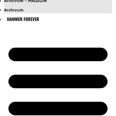
Archívum – MAGAZIN
Archívum
HAMMER FOREVER