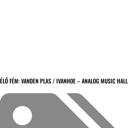
ÉLŐ FÉM: VANDEN PLAS / IVANHOE – ANALOG MUSIC HALL