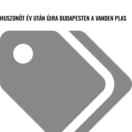
HUSZONÖT ÉV UTÁN ÚJRA BUDAPESTEN A VANDEN PLAS