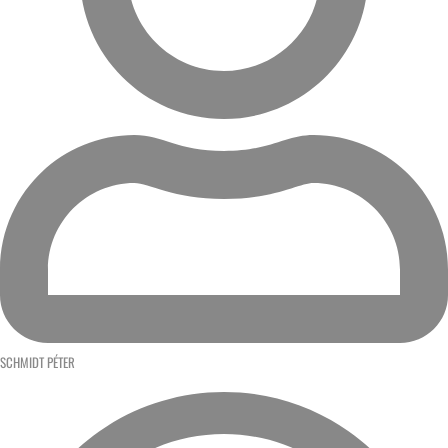
SCHMIDT PÉTER