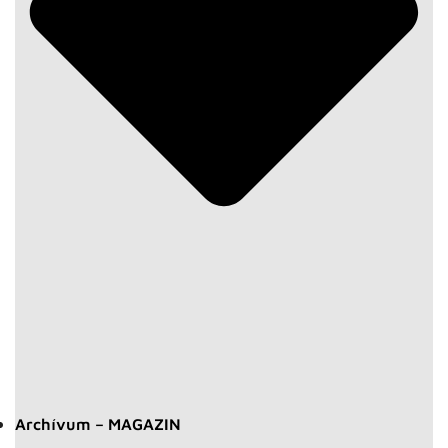
Archívum – MAGAZIN