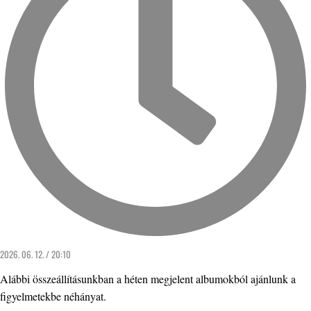
2026. 06. 12. / 20:10
Alábbi összeállításunkban a héten megjelent albumokból ajánlunk a
figyelmetekbe néhányat.