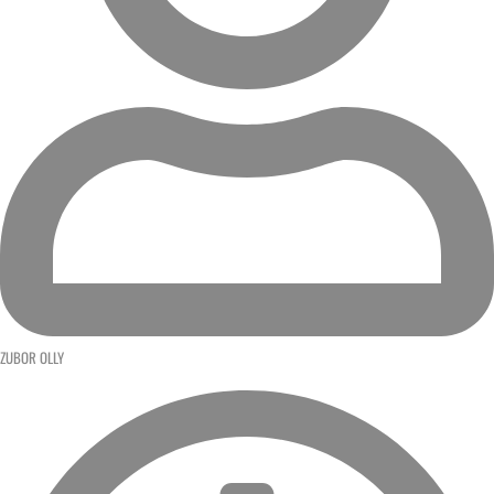
ZUBOR OLLY