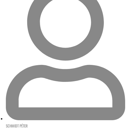
SCHMIDT PÉTER