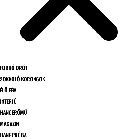
FORRÓ DRÓT
SOKKOLÓ KORONGOK
ÉLŐ FÉM
INTERJÚ
HANGERŐMŰ
MAGAZIN
HANGPRÓBA